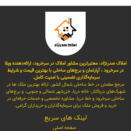
املاک صدرنژاد، معتبرترین مشاور املاک در سرخرود، ارائه‌دهنده ویلا
در سرخرود ، آپارتمان و برج‌های ساحلی با بهترین قیمت و شرایط
سرمایه‌گذاری تضمینی با امنیت کامل.
مرجع مطمئن در خط ساحلی شمال کشور. ارائه بهترین ملک ها در
شهرک‌های دریاکنار، خانه دریا، خزرشهر شمالی و جنوبی، و برج‌های
ساحلی سرخرود و خط دریا. مشاوره تخصصی و خدمات حرفه‌ای در
خرید و فروش ملک برای سرمایه‌گذاران و خریداران گرامی.
لینک های سریع
صفحه اصلی