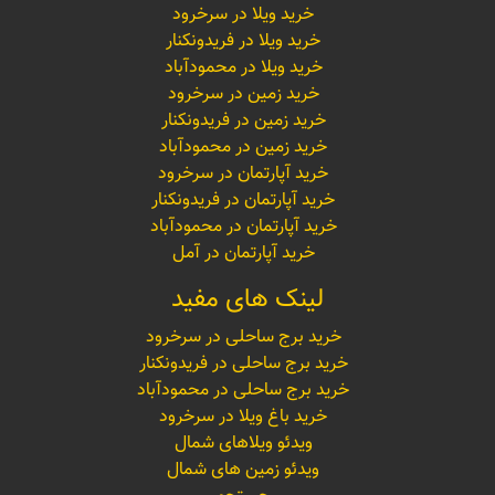
خرید ویلا در سرخرود
خرید ویلا در فریدونکنار
خرید ویلا در محمودآباد
خرید زمین در سرخرود
خرید زمین در فریدونکنار
خرید زمین در محمودآباد
خرید آپارتمان در سرخرود
خرید آپارتمان در فریدونکنار
خرید آپارتمان در محمودآباد
خرید آپارتمان در آمل
لینک های مفید
خرید برج ساحلی در سرخرود
خرید برج ساحلی در فریدونکنار
خرید برج ساحلی در محمودآباد
خرید باغ ویلا در سرخرود
ویدئو ویلاهای شمال
ویدئو زمین های شمال