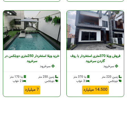
فروش ویلا 370متری استخردار با روف
خرید ویلا استخردار 250متری دوبلکس در
گاردن سرخرود
سرخرود
سرخرود
سرخرود
زمین 220 متر
بنا 370 متر
زمین 250 متر
بنا 170 متر
دوبلکس
3 خواب
دوبلکس
2 خواب
14.500 میلیارد
7 میلیارد