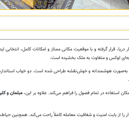
ریا، قرار گرفته و با موقعیت مکانی ممتاز و امکانات کامل، انتخابی ایده
لوه‌ای لوکس و متفاوت به ملک بخشیده است.
به‌صورت هوشمندانه و خوش‌نقشه طراحی شده است. دو خواب استاندارد ب
ان استفاده در تمام فصول را فراهم می‌کند. علاوه بر این،
مبلمان و کلی
 را از بابت امنیت و شفافیت معامله کاملاً راحت می‌کند. همچنین حیاط‌