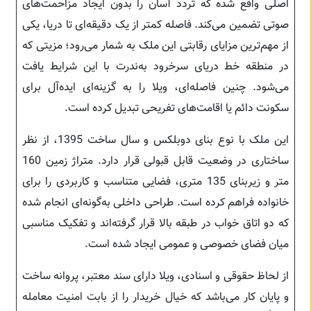
اصلی واقع شده که تردد آسان را بدون ایجاد مزاحمت‌های
صوتی تضمین می‌کند. فاصله کمتر از یک دقیقه‌ای تا دریا، یکی
از مهم‌ترین مزایای رقابتی این ملک به شمار می‌رود؛ مزیتی که
در منطقه خط دریای سرخرود به‌ندرت با این شرایط یافت
می‌شود. چنین فاصله‌ای، ویلا را به گزینه‌ای ایده‌آل برای
سکونت دائم یا اقامت‌های تفریحی تبدیل کرده است.
این ملک با نوع بنای دوبلکس و سال ساخت 1395، از نظر
ساختاری در وضعیت قابل قبولی قرار دارد. متراژ زمین 160
متر و زیربنای 135 متری، فضایی متناسب و کاربردی را برای
خانواده فراهم کرده است. طراحی داخلی به‌گونه‌ای انجام شده
که دو اتاق خواب در طبقه بالا قرار گرفته‌اند و تفکیک مناسبی
میان فضای خصوصی و عمومی ایجاد شده است.
از لحاظ حقوقی و اسنادی، ویلا دارای سند معتبر، پروانه ساخت
و پایان کار می‌باشد که خیال خریدار را از بابت امنیت معامله