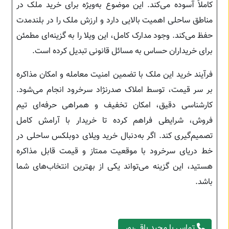
کاملاً آسوده می‌کند. این موضوع به‌ویژه برای خرید ملک در
مناطق ساحلی اهمیت بالایی دارد و ارزش ملک را در بلندمدت
حفظ می‌کند. وجود مدارک کامل، این ویلا را به گزینه‌ای مطمئن
برای خریداران حساس به مسائل قانونی تبدیل کرده است.
فرآیند خرید این ملک با تضمین امنیت معامله و امکان مذاکره
بر سر قیمت، توسط املاک صدرنژاد سرخرود انجام می‌شود.
کارشناسی دقیق، امکان تخفیف و همراهی حرفه‌ای تیم
فروش، شرایطی فراهم کرده تا خریدار با آرامش کامل
تصمیم‌گیری کند. اگر به‌دنبال خرید ویلای دوبلکس ساحلی در
خط دریای سرخرود با موقعیت ممتاز و قیمت قابل مذاکره
هستید، این گزینه می‌تواند یکی از بهترین انتخاب‌های شما
باشد.
تماس با مجید باقی‌پور