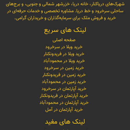
شهرک‌های دریاکنار، خانه دریا، خزرشهر شمالی و جنوبی، و برج‌های
ساحلی سرخرود و خط دریا. مشاوره تخصصی و خدمات حرفه‌ای در
خرید و فروش ملک برای سرمایه‌گذاران و خریداران گرامی.
لینک های سریع
صفحه اصلی
خرید ویلا در سرخرود
خرید ویلا در فریدونکنار
خرید ویلا در محمودآباد
خرید زمین در سرخرود
خرید زمین در فریدونکنار
خرید زمین در محمودآباد
خرید آپارتمان در سرخرود
خرید آپارتمان در فریدونکنار
خرید آپارتمان در محمودآباد
خرید آپارتمان در آمل
لینک های مفید