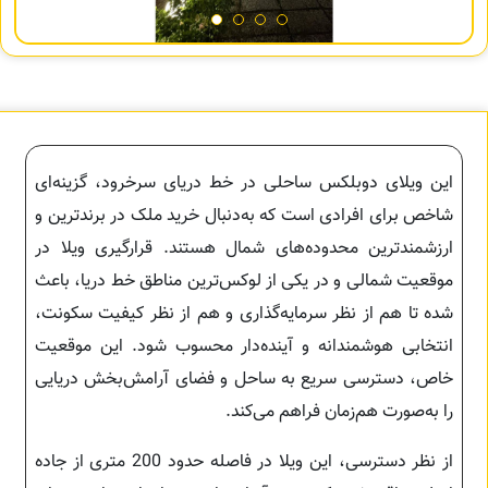
این ویلای دوبلکس ساحلی در خط دریای سرخرود، گزینه‌ای
شاخص برای افرادی است که به‌دنبال خرید ملک در برندترین و
ارزشمندترین محدوده‌های شمال هستند. قرارگیری ویلا در
موقعیت شمالی و در یکی از لوکس‌ترین مناطق خط دریا، باعث
شده تا هم از نظر سرمایه‌گذاری و هم از نظر کیفیت سکونت،
انتخابی هوشمندانه و آینده‌دار محسوب شود. این موقعیت
خاص، دسترسی سریع به ساحل و فضای آرامش‌بخش دریایی
را به‌صورت هم‌زمان فراهم می‌کند.
از نظر دسترسی، این ویلا در فاصله حدود 200 متری از جاده