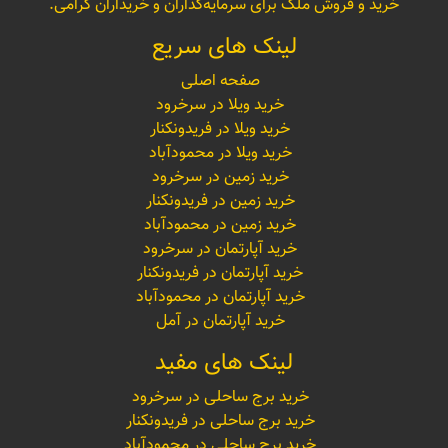
خرید و فروش ملک برای سرمایه‌گذاران و خریداران گرامی.
لینک های سریع
صفحه اصلی
خرید ویلا در سرخرود
خرید ویلا در فریدونکنار
خرید ویلا در محمودآباد
خرید زمین در سرخرود
خرید زمین در فریدونکنار
خرید زمین در محمودآباد
خرید آپارتمان در سرخرود
خرید آپارتمان در فریدونکنار
خرید آپارتمان در محمودآباد
خرید آپارتمان در آمل
لینک های مفید
خرید برج ساحلی در سرخرود
خرید برج ساحلی در فریدونکنار
خرید برج ساحلی در محمودآباد