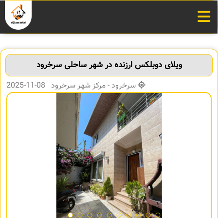
ویلای دوبلکس ارزنده در شهر ساحلی سرخرود
سرخرود - مرکز شهر سرخرود 08-11-2025