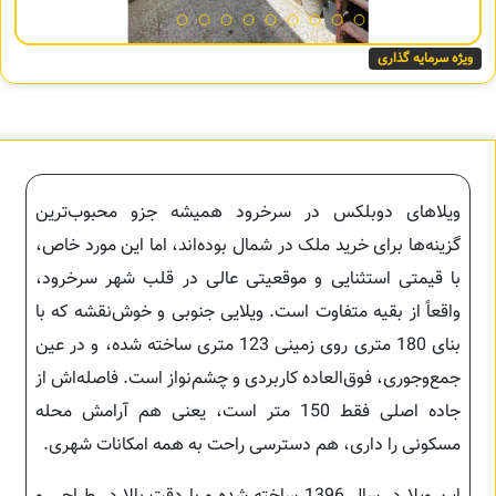
ویژه سرمایه گذاری
ویلاهای دوبلکس در سرخرود همیشه جزو محبوب‌ترین
گزینه‌ها برای خرید ملک در شمال بوده‌اند، اما این مورد خاص،
با قیمتی استثنایی و موقعیتی عالی در قلب شهر سرخرود،
واقعاً از بقیه متفاوت است. ویلایی جنوبی و خوش‌نقشه که با
بنای 180 متری روی زمینی 123 متری ساخته شده، و در عین
جمع‌وجوری، فوق‌العاده کاربردی و چشم‌نواز است. فاصله‌اش از
جاده اصلی فقط 150 متر است، یعنی هم آرامش محله
مسکونی را داری، هم دسترسی راحت به همه امکانات شهری.