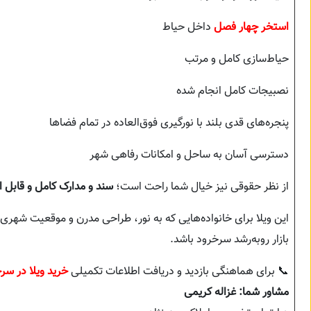
استخر چهار فصل
داخل حیاط
حیاط‌سازی کامل و مرتب
نصبیجات کامل انجام شده
پنجره‌های قدی بلند با نورگیری فوق‌العاده در تمام فضاها
دسترسی آسان به ساحل و امکانات رفاهی شهر
از نظر حقوقی نیز خیال شما راحت است؛
سند و مدارک کامل و قابل ا
این ویلا برای خانواده‌هایی که به نور، طراحی مدرن و موقعیت شهری
بازار رو‌به‌رشد سرخرود باشد.
📞 برای هماهنگی بازدید و دریافت اطلاعات تکمیلی
خرید ویلا در سر
مشاور شما: غزاله کریمی