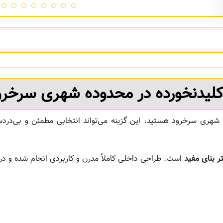
کلیدنخورده در محدوده شهری سرخرو
فت شهری سرخرود هستید، این گزینه می‌تواند انتخابی مطمئن و بی‌درد
است. طراحی داخلی کاملاً مدرن و کاربردی انجام شده و در 