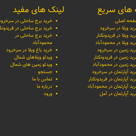
 های سریع
لینک های مفید
حه اصلی
خرید برج ساحلی در سرخرود
ید ویلا در سرخرود
خرید برج ساحلی در فریدونکن
ید ویلا در فریدونکنار
خرید برج ساحلی در
ید ویلا در محمودآباد
محمودآباد
ید زمین در سرخرود
خرید باغ ویلا در سرخرود
ید زمین در فریدونکنار
ویدئو ویلاهای شمال
ید زمین در محمودآباد
ویدئو زمین های شمال
ید آپارتمان در سرخرود
جستجو
ید آپارتمان در فریدونکنار
تماس با ما
ید آپارتمان در محمودآباد
درباره ما
ید آپارتمان در آمل
ورود