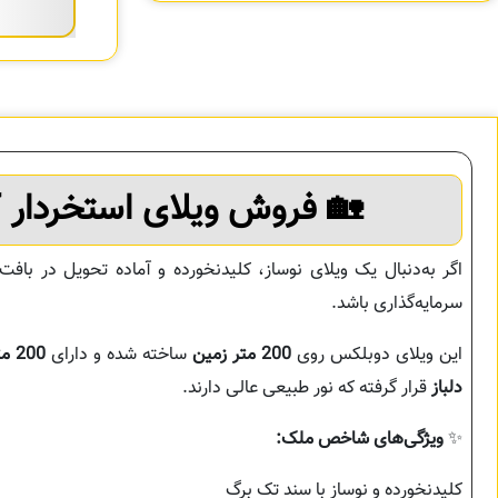
🏡
فروش ویلای استخردار 
اگر به‌دنبال یک ویلای نوساز، کلیدنخورده و آماده تحویل در با
سرمایه‌گذاری باشد.
این ویلای دوبلکس روی
200 متر زمین
ساخته شده و دارای
200 متر بنای مفید
دلباز
قرار گرفته که نور طبیعی عالی دارند.
✨
ویژگی‌های شاخص ملک:
کلیدنخورده و نوساز با سند تک برگ