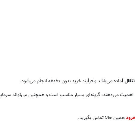
نتقال
آماده می‌باشد و فرآیند خرید بدون دغدغه انجام می‌شود.
 اهمیت می‌دهند، گزینه‌ای بسیار مناسب است و همچنین می‌تواند سرمایه‌گ
خرود
همین حالا تماس بگیرید.