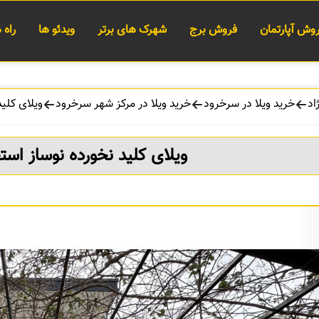
وش آپارتمان
فروش برج
شهرک های برتر
ویدئو ها
راه
اد
خرید ویلا در سرخرود
خرید ویلا در مرکز شهر سرخرود
ویلای کلی
ویلای کلید نخورده نوساز است