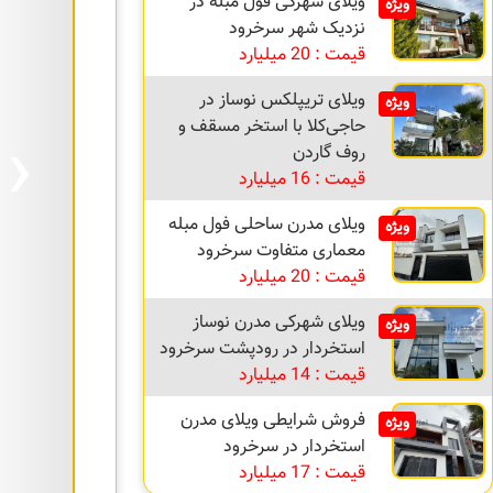
ویلای شهرکی فول مبله در
ویژه
نزدیک شهر سرخرود
قیمت : 20 میلیارد
ویلای تریپلکس نوساز در
ویژه
›
حاجی‌کلا با استخر مسقف و
روف گاردن
قیمت : 16 میلیارد
ویلای مدرن ساحلی فول مبله
ویژه
معماری متفاوت سرخرود
قیمت : 20 میلیارد
ویلای شهرکی مدرن نوساز
ویژه
استخردار در رودپشت سرخرود
قیمت : 14 میلیارد
فروش شرایطی ویلای مدرن
ویژه
استخردار در سرخرود
قیمت : 17 میلیارد