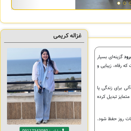
غزاله کریمی
رود
گزینه‌ای بسیار
که رفاه، زیبایی و
آلی برای زندگی یا
متمایز تبدیل کرده
عات روز حفظ شود.