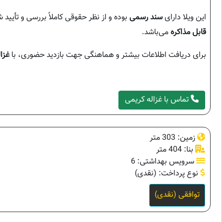
این ویلا دارای
سند رسمی
بوده و از نظر حقوقی کاملاً بررسی و تأیی
قابل مذاکره
می‌باشد.
برای دریافت اطلاعات بیشتر و هماهنگی جهت بازدید حضوری، با
غزا
تماس با غزاله کریمی
زمین: 303 متر
بنا: 404 متر
سرویس بهداشتی: 6
نوع پرداخت: (نقدی)
توافقی (نقدی)