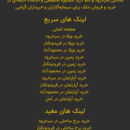
ساحلی سرخرود و خط دریا. مشاوره تخصصی و خدمات حرفه‌ای در
خرید و فروش ملک برای سرمایه‌گذاران و خریداران گرامی.
لینک های سریع
صفحه اصلی
خرید ویلا در سرخرود
خرید ویلا در فریدونکنار
خرید ویلا در محمودآباد
خرید زمین در سرخرود
خرید زمین در فریدونکنار
خرید زمین در محمودآباد
خرید آپارتمان در سرخرود
خرید آپارتمان در فریدونکنار
خرید آپارتمان در محمودآباد
خرید آپارتمان در آمل
لینک های مفید
خرید برج ساحلی در سرخرود
خرید برج ساحلی در فریدونکنار