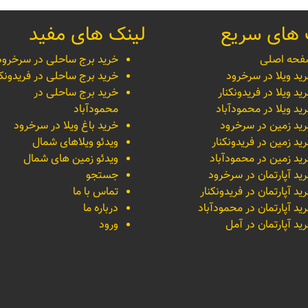
 های سریع
لینک های مفید
حه اصلی
خرید برج ساحلی در سرخرود
ید ویلا در سرخرود
خرید برج ساحلی در فریدونکن
ید ویلا در فریدونکنار
خرید برج ساحلی در
ید ویلا در محمودآباد
محمودآباد
ید زمین در سرخرود
خرید باغ ویلا در سرخرود
ید زمین در فریدونکنار
ویدئو ویلاهای شمال
ید زمین در محمودآباد
ویدئو زمین های شمال
ید آپارتمان در سرخرود
جستجو
ید آپارتمان در فریدونکنار
تماس با ما
ید آپارتمان در محمودآباد
درباره ما
ید آپارتمان در آمل
ورود