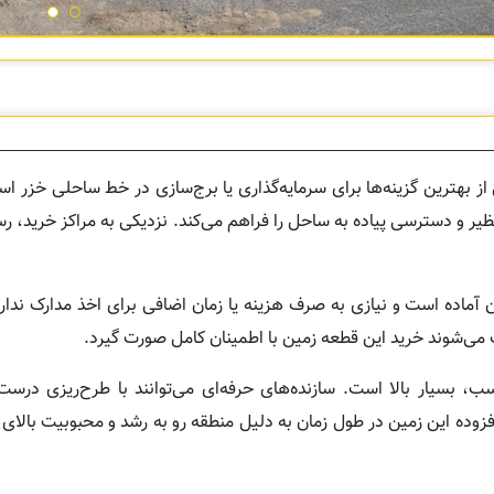
از بهترین گزینه‌ها برای سرمایه‌گذاری یا برج‌سازی در خط ساحلی خزر 
یر و دسترسی پیاده به ساحل را فراهم می‌کند. نزدیکی به مراکز خرید، رست
ماده است و نیازی به صرف هزینه یا زمان اضافی برای اخذ مدارک ندارید
می‌شوند خرید این قطعه زمین با اطمینان کامل صورت گیرد.
، بسیار بالا است. سازنده‌های حرفه‌ای می‌توانند با طرح‌ریزی درست
افزوده این زمین در طول زمان به دلیل منطقه رو به رشد و محبوبیت بالا