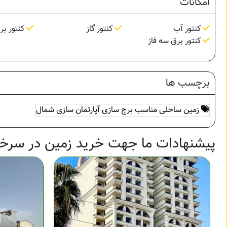
امکانات
کنتور آب
کنتور گاز
کنتور بر
کنتور برق سه فاز
برچسب ها
زمین ساحلی مناسب برج سازی آپارتمان سازی شمال
پیشنهادات ما جهت خرید زمین در سرخر