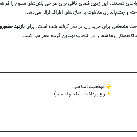
اخته و چشم‌اندازی متفاوت به سازه‌های اطراف ارائه می‌دهد.
ت منعطفی برای خریداران در نظر گرفته شده است. برای
بازدید حضوری
 تا همکاران ما شما را در انتخاب بهترین گزینه همراهی کنند.
موقعیت: ساحلی
نوع پرداخت: (نقد و اقساط)