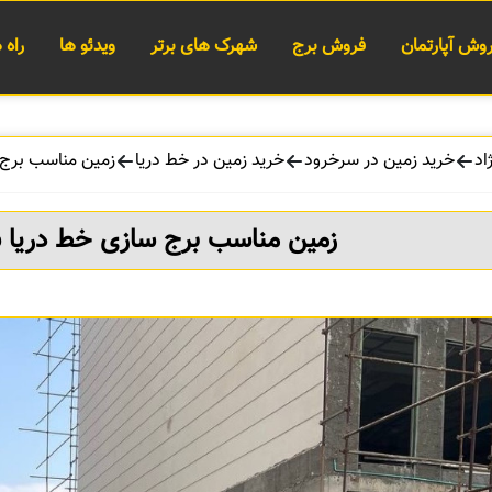
وش آپارتمان
فروش برج
شهرک های برتر
ویدئو ها
راه
اد
خرید زمین در سرخرود
خرید زمین در خط دریا
زمین مناسب برج 
زمین مناسب برج سازی خط دریا 