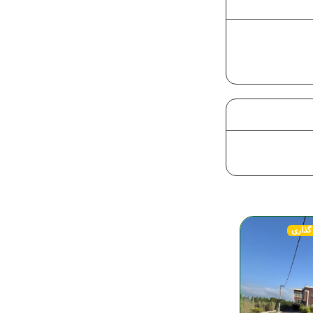
 گذاری