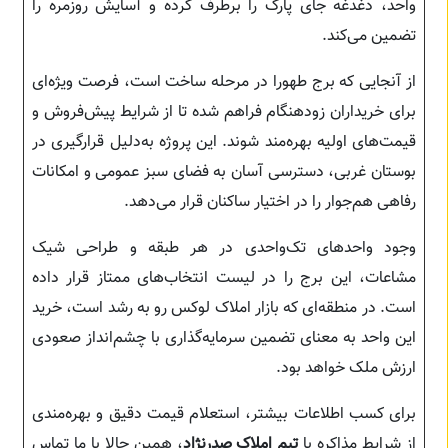
واحد، دغدغه جای پارک را برطرف کرده و آسایش روزمره را
تضمین می‌کند.
از آنجایی که برج طهورا در مرحله ساخت است، فرصت ویژه‌ای
برای خریداران زودهنگام فراهم شده تا از شرایط پیش‌فروش و
قیمت‌های اولیه بهره‌مند شوند. این پروژه به‌دلیل قرارگیری در
بوستان غربی، دسترسی آسان به فضای سبز عمومی و امکانات
رفاهی هم‌جوار را در اختیار ساکنان قرار می‌دهد.
وجود واحدهای تک‌واحدی در هر طبقه و طراحی شیک
مشاعات، این برج را در لیست انتخاب‌های ممتاز قرار داده
است. در منطقه‌ای که بازار املاک لوکس رو به رشد است، خرید
این واحد به معنای تضمین سرمایه‌گذاری با چشم‌انداز صعودی
ارزش ملک خواهد بود.
برای کسب اطلاعات بیشتر، استعلام قیمت دقیق و بهره‌مندی
از شرایط مذاکره با
تیم املاک صدرنژاد
، همین حالا با ما تماس