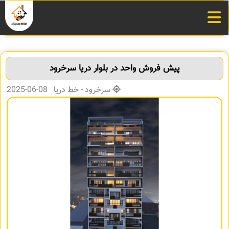
پیش فروش واحد در بلوار دریا سرخرود
سرخرود - خط دریا 08-06-2025