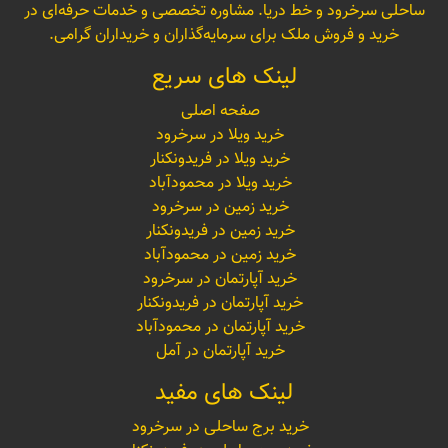
ساحلی سرخرود و خط دریا. مشاوره تخصصی و خدمات حرفه‌ای در
خرید و فروش ملک برای سرمایه‌گذاران و خریداران گرامی.
لینک های سریع
صفحه اصلی
خرید ویلا در سرخرود
خرید ویلا در فریدونکنار
خرید ویلا در محمودآباد
خرید زمین در سرخرود
خرید زمین در فریدونکنار
خرید زمین در محمودآباد
خرید آپارتمان در سرخرود
خرید آپارتمان در فریدونکنار
خرید آپارتمان در محمودآباد
خرید آپارتمان در آمل
لینک های مفید
خرید برج ساحلی در سرخرود