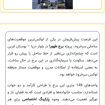
این فرصت پیش‌فروش در یکی از لوکس‌ترین موقعیت‌های
ساحلی سرخرود، پروژه
برج طهورا
در بلوار دریا – بوستان غربی
است که چشم‌اندازی بی‌نظیر از خط ساحل را پیش رو قرار
می‌دهد. سکونت یا سرمایه‌گذاری در این برج در حال ساخت،
به معنی استفاده از امکانات مدرن و موقعیت ممتاز منطقه‌
لوکس سرخرود خواهد بود.
واحدهای 148 متری این برج با طراحی کارآمد و دو خواب
استاندارد، مناسب خانواده‌ها و افرادی است که به فضای باز و
نورگیر اهمیت می‌دهند. وجود
پارکینگ اختصاصی
برای هر