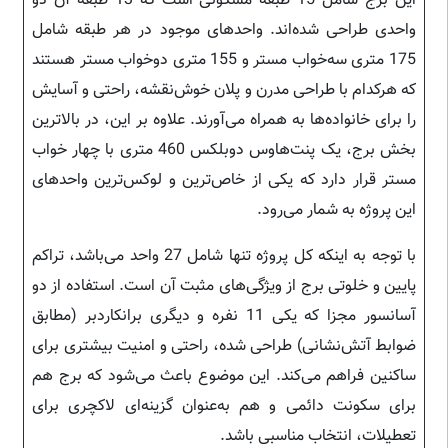
این برج شامل 15 طبقه مسکونی است که 13 طبقه آن دو
واحدی طراحی شده‌اند. واحدهای موجود در هر طبقه شامل
175 متری سه‌خواب مستر و 155 متری دو‌خواب مستر هستند
که هرکدام با طراحی مدرن و پلان خوش‌نقشه، راحتی و آسایش
را برای خانواده‌ها به همراه می‌آورند. علاوه بر این، در بالاترین
بخش برج، یک پنت‌هاوس دوبلکس 460 متری با چهار خواب
مستر قرار دارد که یکی از خاص‌ترین و لوکس‌ترین واحدهای
این پروژه به شمار می‌رود.
با توجه به اینکه کل پروژه تنها شامل 27 واحد می‌باشد، تراکم
پایین و خلوتی برج از ویژگی‌های مثبت آن است. استفاده از دو
آسانسور مجزا که یکی 11 نفره و دیگری برانکاردبر (مطابق
ضوابط آتش‌نشانی) طراحی شده، راحتی و امنیت بیشتری برای
ساکنین فراهم می‌کند. این موضوع باعث می‌شود که برج هم
برای سکونت دائمی و هم به‌عنوان گزینه‌ای لاکچری برای
تعطیلات، انتخاب مناسبی باشد.