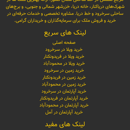
شهرک‌های دریاکنار، خانه دریا، خزرشهر شمالی و جنوبی، و برج‌های
ساحلی سرخرود و خط دریا. مشاوره تخصصی و خدمات حرفه‌ای در
خرید و فروش ملک برای سرمایه‌گذاران و خریداران گرامی.
لینک های سریع
صفحه اصلی
خرید ویلا در سرخرود
خرید ویلا در فریدونکنار
خرید ویلا در محمودآباد
خرید زمین در سرخرود
خرید زمین در فریدونکنار
خرید زمین در محمودآباد
خرید آپارتمان در سرخرود
خرید آپارتمان در فریدونکنار
خرید آپارتمان در محمودآباد
خرید آپارتمان در آمل
لینک های مفید