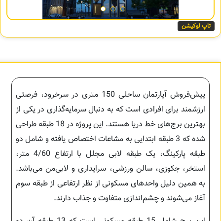
تاپ لوکیشن
پیش‌فروش آپارتمان ساحلی 150 متری در سرخرود، فرصتی
ارزشمند برای افرادی است که به دنبال سرمایه‌گذاری در یکی از
بهترین برج‌های خط دریا هستند. این پروژه در 18 طبقه طراحی
شده که 3 طبقه ابتدایی به مشاعات اختصاص یافته و شامل دو
طبقه پارکینگ، یک طبقه لابی مجلل با ارتفاع 4/60 متر،
استخر، جکوزی، سالن ورزشی، سرایداری و لابی‌من می‌باشد.
به همین دلیل واحدهای مسکونی از نظر ارتفاعی از طبقه سوم
آغاز می‌شوند و چشم‌اندازی متفاوت و جذاب دارند.