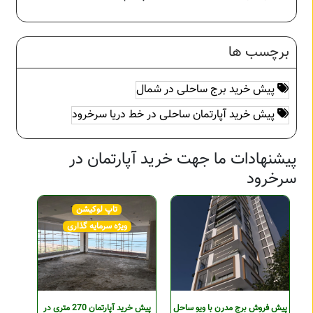
برچسب ها
پیش خرید برج ساحلی در شمال
پیش خرید آپارتمان ساحلی در خط دریا سرخرود
پیشنهادات ما جهت خرید آپارتمان در
سرخرود
تاپ لوکیشن
ویژه سرمایه گذاری
پیش فروش برج مدرن با ویو ساحل
پیش خرید آپارتمان 270 متری در