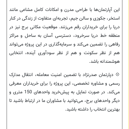
این آپارتمان‌ها با طراحی مدرن و امکانات کامل مشاعی مانند
استخر، جکوزی و سالن جیم، تجربه‌ای متفاوت از زندگی در کنار
دریا را برای خریداران رقم می‌زنند. موقعیت مکانی برج نیز در
منطقه خط دریا سرخرود، دسترسی آسان به ساحل و مراکز
رفاهی را تضمین می‌کند و سرمایه‌گذاری در این پروژه می‌تواند
هم از نظر سکونت و هم از نظر سودآوری آینده، انتخابی
هوشمندانه باشد.
💠 دپارتمان صدرنژاد با تضمین امنیت معامله، انتقال مدارک
رسمی و مشاوره تخصصی، این پروژه را برای خریداران معرفی
می‌کند. در صورت تمایل به پیش‌خرید واحدهای 150 متری و
دیگر واحدهای برج، می‌توانید با مشاوران ما در ارتباط باشید تا
بهترین انتخاب را داشته باشید.