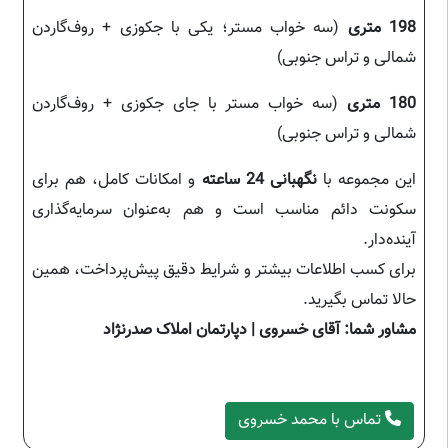
198 متری
(سه خواب مستر؛ یکی با جکوزی + روف‌گاردن
شمالی و تراس جنوبی)
180 متری
(سه خواب مستر با جای جکوزی + روف‌گاردن
شمالی و تراس جنوبی)
این مجموعه با
نگهبانی 24 ساعته
و امکانات کامل، هم برای
سکونت دائم مناسب است و هم به‌عنوان سرمایه‌گذاری
آینده‌دار.
برای کسب اطلاعات بیشتر و شرایط دقیق پیش‌پرداخت، همین
حالا تماس بگیرید.
مشاور شما: آقای خسروی | دپارتمان املاک صدرنژاد
تماس با محمد خسروی