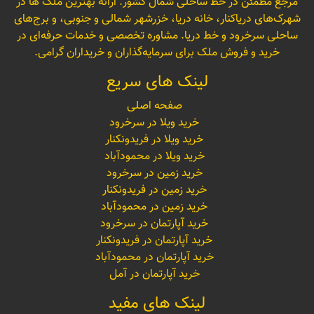
مرجع مطمئن در خط ساحلی شمال کشور. ارائه بهترین ملک ها در
شهرک‌های دریاکنار، خانه دریا، خزرشهر شمالی و جنوبی، و برج‌های
ساحلی سرخرود و خط دریا. مشاوره تخصصی و خدمات حرفه‌ای در
خرید و فروش ملک برای سرمایه‌گذاران و خریداران گرامی.
لینک های سریع
صفحه اصلی
خرید ویلا در سرخرود
خرید ویلا در فریدونکنار
خرید ویلا در محمودآباد
خرید زمین در سرخرود
خرید زمین در فریدونکنار
خرید زمین در محمودآباد
خرید آپارتمان در سرخرود
خرید آپارتمان در فریدونکنار
خرید آپارتمان در محمودآباد
خرید آپارتمان در آمل
لینک های مفید