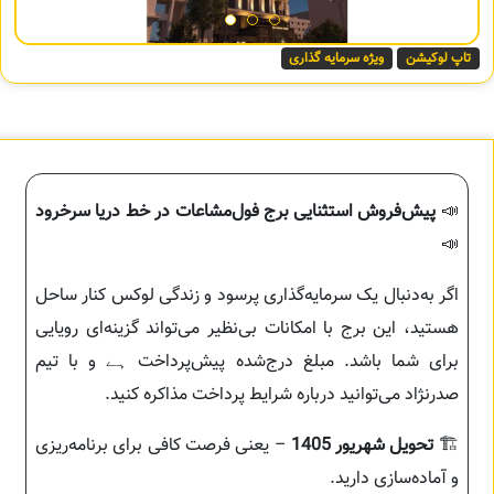
تاپ لوکیشن
ویژه سرمایه گذاری
📣
پیش‌فروش استثنایی برج فول‌مشاعات در خط دریا سرخرود
📣
اگر به‌دنبال یک سرمایه‌گذاری پرسود و زندگی لوکس کنار ساحل
هستید، این برج با امکانات بی‌نظیر می‌تواند گزینه‌ای رویایی
برای شما باشد. مبلغ درج‌شده پیش‌پرداخت ہے و با تیم
صدرنژاد می‌توانید درباره شرایط پرداخت مذاکره کنید.
🏗️
تحویل شهریور 1405
– یعنی فرصت کافی برای برنامه‌ریزی
و آماده‌سازی دارید.