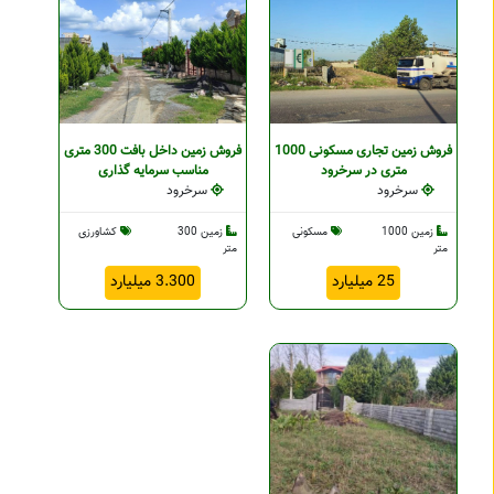
فروش زمین تجاری مسکونی 1000
فروش زمین داخل بافت 300 متری
متری در سرخرود
مناسب سرمایه گذاری
سرخرود
سرخرود
زمین 1000
مسکونی
زمین 300
کشاورزی
متر
متر
25 میلیارد
3.300 میلیارد