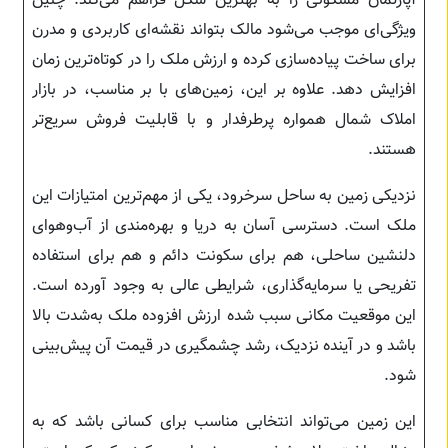
آپارتمان مسکونی را به بهترین شکل فراهم می‌کند. چنین
ویژگی‌ای موجب می‌شود مالک بتواند نقشه‌ای کاربردی و مدرن
برای ساخت پیاده‌سازی کرده و ارزش ملک را در کوتاه‌ترین زمان
افزایش دهد. علاوه بر این، زمین‌های با بر مناسب، در بازار
املاک شمال همواره پرطرفدار و با قابلیت فروش سریع‌تر
هستند.
نزدیکی زمین به ساحل سرخرود، یکی از مهم‌ترین امتیازات این
ملک است. دسترسی آسان به دریا و بهره‌مندی از آب‌وهوای
دلنشین ساحلی، هم برای سکونت دائم و هم برای استفاده
تفریحی یا سرمایه‌گذاری، شرایطی عالی به وجود آورده است.
این موقعیت مکانی سبب شده ارزش افزوده ملک به‌شدت بالا
باشد و در آینده نزدیک، رشد چشمگیری در قیمت آن پیش‌بینی
شود.
این زمین می‌تواند انتخابی مناسب برای کسانی باشد که به