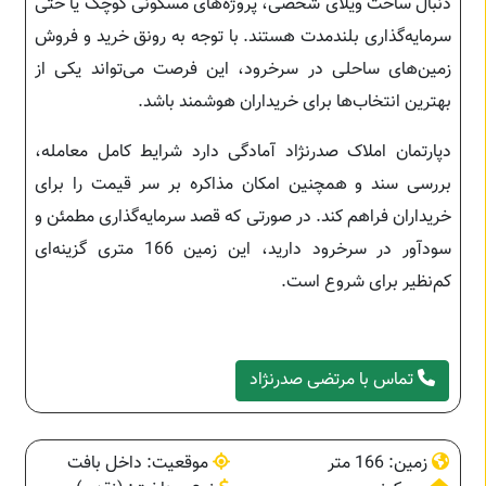
دنبال ساخت ویلای شخصی، پروژه‌های مسکونی کوچک یا حتی
سرمایه‌گذاری بلندمدت هستند. با توجه به رونق خرید و فروش
زمین‌های ساحلی در سرخرود، این فرصت می‌تواند یکی از
بهترین انتخاب‌ها برای خریداران هوشمند باشد.
دپارتمان املاک صدرنژاد آمادگی دارد شرایط کامل معامله،
بررسی سند و همچنین امکان مذاکره بر سر قیمت را برای
خریداران فراهم کند. در صورتی که قصد سرمایه‌گذاری مطمئن و
سودآور در سرخرود دارید، این زمین 166 متری گزینه‌ای
کم‌نظیر برای شروع است.
تماس با مرتضی صدرنژاد
زمین: 166 متر
موقعیت: داخل بافت