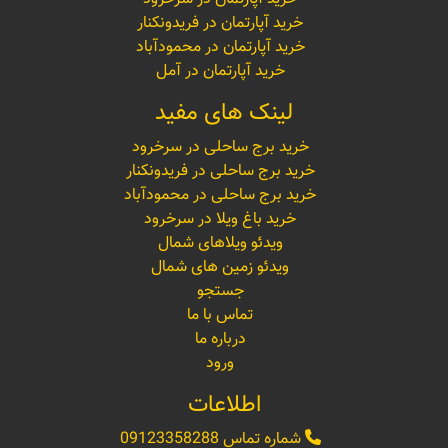
خرید آپارتمان در فریدونکنار
خرید آپارتمان در محمودآباد
خرید آپارتمان در آمل
لینک های مفید
خرید برج ساحلی در سرخرود
خرید برج ساحلی در فریدونکنار
خرید برج ساحلی در محمودآباد
خرید باغ ویلا در سرخرود
ویدئو ویلاهای شمال
ویدئو زمین های شمال
جستجو
تماس با ما
درباره ما
ورود
اطلاعات
شماره تماس
09123358288