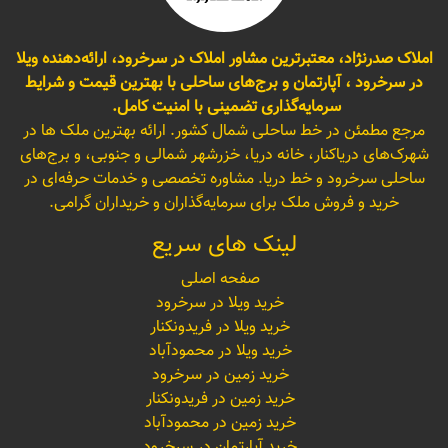
املاک صدرنژاد، معتبرترین مشاور املاک در سرخرود، ارائه‌دهنده ویلا
در سرخرود ، آپارتمان و برج‌های ساحلی با بهترین قیمت و شرایط
سرمایه‌گذاری تضمینی با امنیت کامل.
مرجع مطمئن در خط ساحلی شمال کشور. ارائه بهترین ملک ها در
شهرک‌های دریاکنار، خانه دریا، خزرشهر شمالی و جنوبی، و برج‌های
ساحلی سرخرود و خط دریا. مشاوره تخصصی و خدمات حرفه‌ای در
خرید و فروش ملک برای سرمایه‌گذاران و خریداران گرامی.
لینک های سریع
صفحه اصلی
خرید ویلا در سرخرود
خرید ویلا در فریدونکنار
خرید ویلا در محمودآباد
خرید زمین در سرخرود
خرید زمین در فریدونکنار
خرید زمین در محمودآباد
خرید آپارتمان در سرخرود