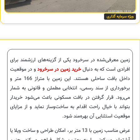
ویژه سرمایه گذاری
زمین معرفی‌شده در سرخرود یکی از گزینه‌های ارزشمند برای
افرادی است که به دنبال
خرید زمین در سرخرود
و در موقعیت
داخل بافت ساحلی هستند. این زمین با متراژ 166 متر و
برخورداری از سند رسمی، انتخابی مطمئن و قانونی به شمار
می‌رود. قرار گرفتن در بافت مسکونی باعث می‌شود خریدار
بتواند با خیال راحت اقدام به ساخت‌وساز نماید و از مزایای
موقعیت استثنایی آن بهره‌مند شود.
عرض مناسب زمین با 13 متر بر، امکان طراحی و ساخت ویلا یا