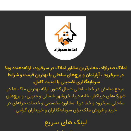
املاک صدرنژاد، معتبرترین مشاور املاک در سرخرود، ارائه‌دهنده ویلا
در سرخرود ، آپارتمان و برج‌های ساحلی با بهترین قیمت و شرایط
سرمایه‌گذاری تضمینی با امنیت کامل.
مرجع مطمئن در خط ساحلی شمال کشور. ارائه بهترین ملک ها در
شهرک‌های دریاکنار، خانه دریا، خزرشهر شمالی و جنوبی، و برج‌های
ساحلی سرخرود و خط دریا. مشاوره تخصصی و خدمات حرفه‌ای در
خرید و فروش ملک برای سرمایه‌گذاران و خریداران گرامی.
لینک های سریع