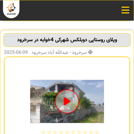
ویلای روستایی دوبلکس شهرکی 4خوابه در سرخرود
سرخرود - عبدالله آباد سرخرود 09-06-2025