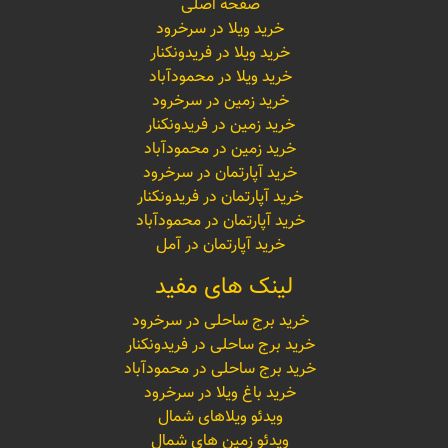
صفحه اصلی
خرید ویلا در سرخرود
خرید ویلا در فریدونکنار
خرید ویلا در محمودآباد
خرید زمین در سرخرود
خرید زمین در فریدونکنار
خرید زمین در محمودآباد
خرید آپارتمان در سرخرود
خرید آپارتمان در فریدونکنار
خرید آپارتمان در محمودآباد
خرید آپارتمان در آمل
لینک های مفید
خرید برج ساحلی در سرخرود
خرید برج ساحلی در فریدونکنار
خرید برج ساحلی در محمودآباد
خرید باغ ویلا در سرخرود
ویدئو ویلاهای شمال
ویدئو زمین های شمال