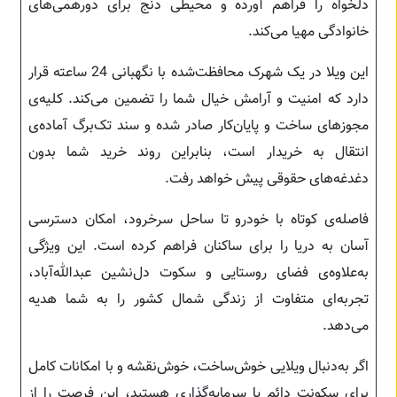
دلخواه را فراهم آورده و محیطی دنج برای دورهمی‌های
خانوادگی مهیا می‌کند.
این ویلا در یک شهرک محافظت‌شده با نگهبانی 24 ساعته قرار
دارد که امنیت و آرامش خیال شما را تضمین می‌کند. کلیه‌ی
مجوزهای ساخت و پایان‌کار صادر شده و سند تک‌برگ آماده‌ی
انتقال به خریدار است، بنابراین روند خرید شما بدون
دغدغه‌های حقوقی پیش خواهد رفت.
فاصله‌ی کوتاه با خودرو تا ساحل سرخرود، امکان دسترسی
آسان به دریا را برای ساکنان فراهم کرده است. این ویژگی
به‌علاوه‌ی فضای روستایی و سکوت دل‌نشین عبدالله‌آباد،
تجربه‌ای متفاوت از زندگی شمال کشور را به شما هدیه
می‌دهد.
اگر به‌دنبال ویلایی خوش‌ساخت، خوش‌نقشه و با امکانات کامل
برای سکونت دائم یا سرمایه‌گذاری هستید، این فرصت را از