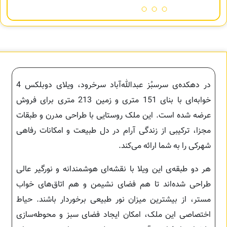
در دهکده‌ی سرسبُز عبدالله‌آباد سرخرود، ویلای دوبلکس 4
خوابه‌ای با بنای 151 متری و زمین 213 متری برای فروش
عرضه شده است. این ملک روستایی با طراحی مدرن و طبقات
مجزا، ترکیبی از زندگی آرام در دل طبیعت و امکانات رفاهی
شهرکی را به شما ارائه می‌کند.
هر دو طبقه‌ی این ویلا با نقشه‌ای هوشمندانه و نورگیر عالی
طراحی شده‌اند تا هم فضای نشیمن و هم اتاق‌های خواب
مستر، از بیشترین میزان نور طبیعی برخوردار باشند. حیاط
اختصاصی این ملک، امکان ایجاد فضای سبز و محوطه‌سازی