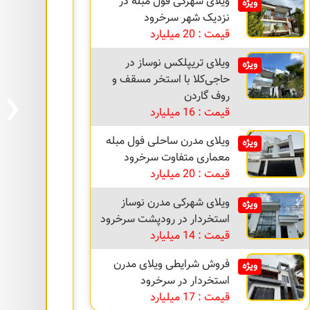
ویلای شهرکی فول مبله در
ویژه
نزدیک شهر سرخرود
قیمت : 20 میلیارد
ویلای تریپلکس نوساز در
ویژه
›
حاجی‌کلا با استخر مسقف و
روف گاردن
قیمت : 16 میلیارد
ویلای مدرن ساحلی فول مبله
ویژه
معماری متفاوت سرخرود
قیمت : 20 میلیارد
ویلای شهرکی مدرن نوساز
ویژه
استخردار در رودپشت سرخرود
قیمت : 14 میلیارد
فروش شرایطی ویلای مدرن
ویژه
استخردار در سرخرود
قیمت : 17 میلیارد