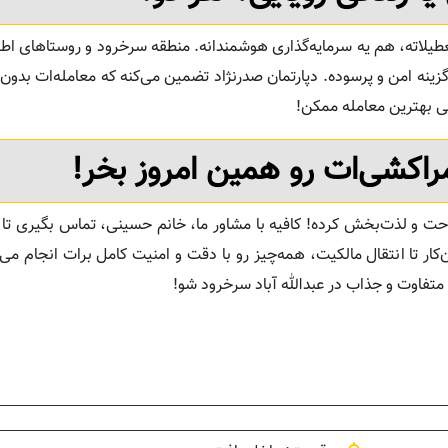
یا تعطیلاته، هم یه سرمایه‌گذاری هوشمندانه. منطقه سرخرود و روستاهای 
گزینه امن و پرسوده. دپارتمان صدرنژاد تضمین می‌کنه که معامله‌ات بد
نی بهترین معامله ممکن!
مراکشی‌ات رو همین امروز بخر!
احت و لذت‌بخش کرده! کافیه با مشاور ما، خانم حسینی، تماس بگیری تا با
کار تا انتقال مالکیت، همه‌چیز رو با دقت و امنیت کامل برات انجام می‌
متفاوت و جذاب در عبدالله آباد سرخرود شو!