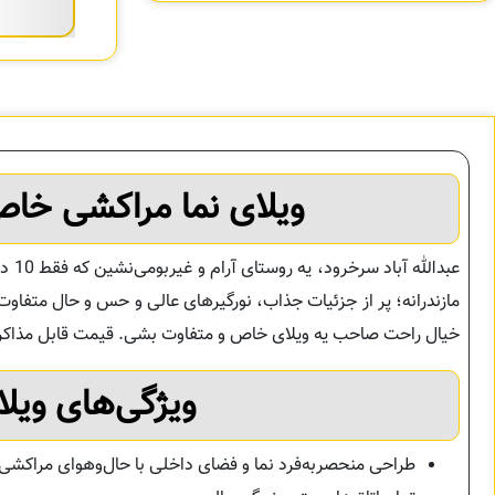
ویلای نما مراکشی خاص 
عبدا
مازندرانه؛ پر از جزئیات جذاب، نورگیرهای عالی و حس و حال متفاوت. دپ
خیال راحت صاحب یه ویلای خاص و متفاوت بشی. قیمت قابل مذاکره 
ویژگی‌های ویلا
طراحی منحصربه‌فرد نما و فضای داخلی با حال‌وهوای مراکشی