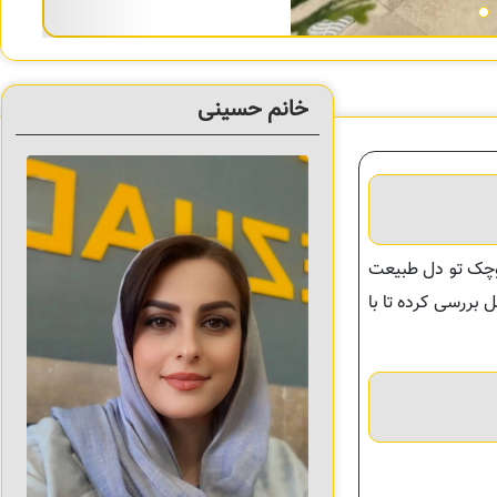
خانم حسینی
 مثل یه قصر کوچک تو دل طبیعت
ل بررسی کرده تا با