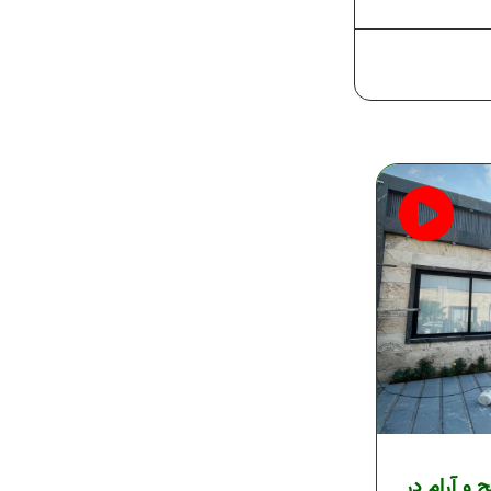
 و آرام در