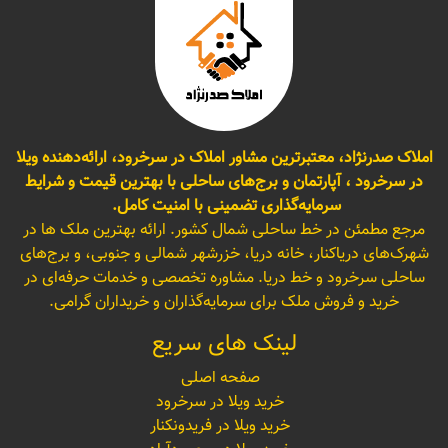
املاک صدرنژاد، معتبرترین مشاور املاک در سرخرود، ارائه‌دهنده ویلا
در سرخرود ، آپارتمان و برج‌های ساحلی با بهترین قیمت و شرایط
سرمایه‌گذاری تضمینی با امنیت کامل.
مرجع مطمئن در خط ساحلی شمال کشور. ارائه بهترین ملک ها در
شهرک‌های دریاکنار، خانه دریا، خزرشهر شمالی و جنوبی، و برج‌های
ساحلی سرخرود و خط دریا. مشاوره تخصصی و خدمات حرفه‌ای در
خرید و فروش ملک برای سرمایه‌گذاران و خریداران گرامی.
لینک های سریع
صفحه اصلی
خرید ویلا در سرخرود
خرید ویلا در فریدونکنار