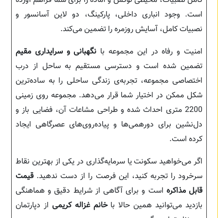
کامل نصبیات، محیطی لوکس و آماده را برای شما فراهم آورده
است. وجود انباری داخلی، پارکینگ، دو لاین آسانسور و
نصبیات کامل، آسایش روزمره را تضمین می‌کند.
امنیت و رفاه در این مجموعه با
نگهبانی و سرایداری مقیم
تضمین شده است و دسترسی مستقیم به ساحل از درب
اختصاصی مجموعه، تجربه‌ی زندگی ساحلی را به ساده‌ترین
شکل ممکن در اختیار شما قرار می‌دهد. مجموعه روی زمینی
2200 متری احداث شده و طراحی مشاعات آن، فضایی باز و
دل‌نشین برای دورهمی‌ها و پیاده‌روی‌های عصرگاهی ایجاد
کرده است.
اگر می‌خواهید سکونت یا سرمایه‌گذاری در یکی از بهترین نقاط
سرخرود را تجربه کنید، این فرصت را از دست ندهید.
قیمت
قابل مذاکره
است و برای آگاهی از شرایط دقیق و هماهنگی
بازدید می‌توانید همین حالا با
خانم غزاله کریمی
از دپارتمان