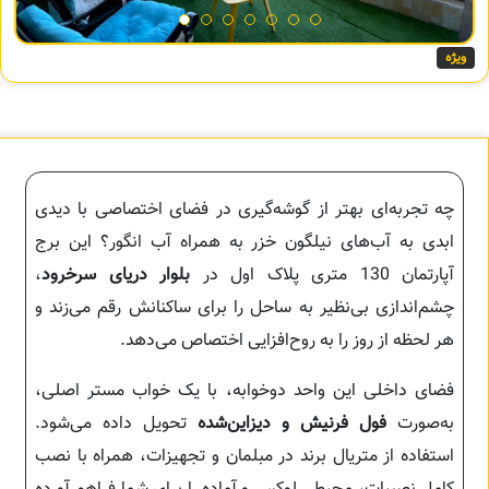
ویژه
چه تجربه‌ای بهتر از گوشه‌گیری در فضای اختصاصی با دیدی
ابدی به آب‌های نیلگون خزر به همراه آب انگور؟ این برج
آپارتمان 130 متری پلاک اول در
بلوار دریای سرخرود
،
چشم‌اندازی بی‌نظیر به ساحل را برای ساکنانش رقم می‌زند و
هر لحظه از روز را به روح‌افزایی اختصاص می‌دهد.
فضای داخلی این واحد دوخوابه، با یک خواب مستر اصلی،
به‌صورت
فول فرنیش و دیزاین‌شده
تحویل داده می‌شود.
استفاده از متریال برند در مبلمان و تجهیزات، همراه با نصب