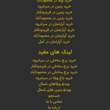
خرید ویلا در محمودآباد
خرید زمین در سرخرود
خرید زمین در فریدونکنار
خرید زمین در محمودآباد
خرید آپارتمان در سرخرود
خرید آپارتمان در فریدونکنار
خرید آپارتمان در محمودآباد
خرید آپارتمان در آمل
لینک های مفید
خرید برج ساحلی در سرخرود
خرید برج ساحلی در فریدونکنار
خرید برج ساحلی در محمودآباد
خرید باغ ویلا در سرخرود
ویدئو ویلاهای شمال
ویدئو زمین های شمال
جستجو
تماس با ما
درباره ما