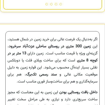
اگر به‌دنبال یک فرصت عالی برای خرید زمین در شمال هستید،
این
زمین 300 متری در روستای ساحلی عزت‌آباد سرخرود
،
گزینه‌ای ویژه با قیمت مناسب است. زمین دارای
13 متر بر در
کوچه 8 متری
است که برای ساخت ویلای فلت یا دوبلکس
نقلی بسیار ایده‌آل محسوب می‌شود. این قواره زمین به دلیل
موقعیت مکانی عالی و
سند رسمی تک‌برگ
، هم برای
سرمایه‌گذاری و هم برای ساخت‌وساز فوری مناسب است.
داخل بافت روستایی بودن
این زمین به این معناست که مجوز
ساخت سریع‌تری دارد و نیازی به طی مراحل سخت تغییر