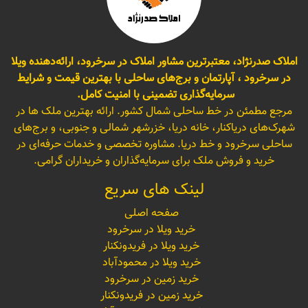
املاک صدرنژاد، معتبرترین مشاور املاک در سرخرود، ارائه‌دهنده ویلا
در سرخرود ، آپارتمان و برج‌های ساحلی با بهترین قیمت و شرایط
سرمایه‌گذاری تضمینی با امنیت کامل.
مرجع مطمئن در خط ساحلی شمال کشور. ارائه بهترین ملک ها در
شهرک‌های دریاکنار، خانه دریا، خزرشهر شمالی و جنوبی، و برج‌های
ساحلی سرخرود و خط دریا. مشاوره تخصصی و خدمات حرفه‌ای در
خرید و فروش ملک برای سرمایه‌گذاران و خریداران گرامی.
لینک های سریع
صفحه اصلی
خرید ویلا در سرخرود
خرید ویلا در فریدونکنار
خرید ویلا در محمودآباد
خرید زمین در سرخرود
خرید زمین در فریدونکنار