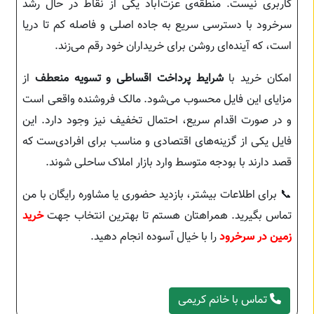
کاربری نیست. منطقه‌ی عزت‌آباد یکی از نقاط در حال رشد
سرخرود با دسترسی سریع به جاده اصلی و فاصله کم تا دریا
است، که آینده‌ای روشن برای خریداران خود رقم می‌زند.
امکان خرید با
شرایط پرداخت اقساطی و تسویه منعطف
از
مزایای این فایل محسوب می‌شود. مالک فروشنده واقعی است
و در صورت اقدام سریع، احتمال تخفیف نیز وجود دارد. این
فایل یکی از گزینه‌های اقتصادی و مناسب برای افرادی‌ست که
قصد دارند با بودجه متوسط وارد بازار املاک ساحلی شوند.
📞 برای اطلاعات بیشتر، بازدید حضوری یا مشاوره رایگان با من
تماس بگیرید. همراهتان هستم تا بهترین انتخاب جهت
خرید
زمین در سرخرود
را با خیال آسوده انجام دهید.
تماس با خانم کریمی