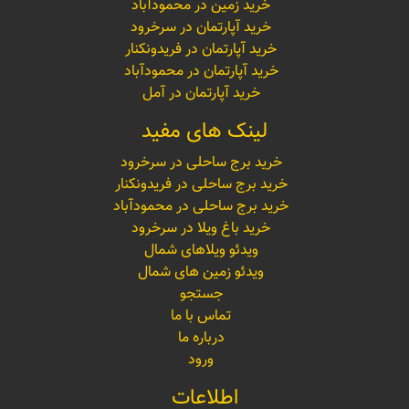
خرید زمین در محمودآباد
خرید آپارتمان در سرخرود
خرید آپارتمان در فریدونکنار
خرید آپارتمان در محمودآباد
خرید آپارتمان در آمل
لینک های مفید
خرید برج ساحلی در سرخرود
خرید برج ساحلی در فریدونکنار
خرید برج ساحلی در محمودآباد
خرید باغ ویلا در سرخرود
ویدئو ویلاهای شمال
ویدئو زمین های شمال
جستجو
تماس با ما
درباره ما
ورود
اطلاعات