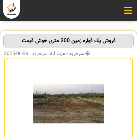
فروش یک قواره زمین 300 متری خوش قیمت
سرخرود - عزت آباد سرخرود 29-06-2025