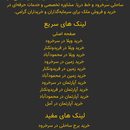
ساحلی سرخرود و خط دریا. مشاوره تخصصی و خدمات حرفه‌ای در
خرید و فروش ملک برای سرمایه‌گذاران و خریداران گرامی.
لینک های سریع
صفحه اصلی
خرید ویلا در سرخرود
خرید ویلا در فریدونکنار
خرید ویلا در محمودآباد
خرید زمین در سرخرود
خرید زمین در فریدونکنار
خرید زمین در محمودآباد
خرید آپارتمان در سرخرود
خرید آپارتمان در فریدونکنار
خرید آپارتمان در محمودآباد
خرید آپارتمان در آمل
لینک های مفید
خرید برج ساحلی در سرخرود