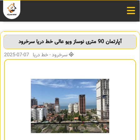
آپارتمان 90 متری نوساز ویو عالی خط دریا سرخرود
سرخرود - خط دریا 07-07-2025