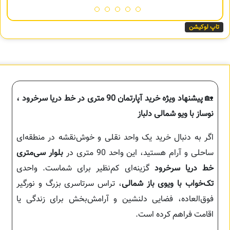
تاپ لوکیشن
🏡
پیشنهاد ویژه خرید آپارتمان 90 متری در خط دریا سرخرود ،
نوساز با ویو شمالی دلباز
اگر به دنبال خرید یک واحد نقلی و خوش‌نقشه در منطقه‌ای
ساحلی و آرام هستید، این واحد 90 متری در
بلوار سی‌متری
خط دریا سرخرود
گزینه‌ای کم‌نظیر برای شماست. واحدی
تک‌خواب با ویوی باز شمالی
، تراس سرتاسری بزرگ و نورگیر
فوق‌العاده، فضایی دلنشین و آرامش‌بخش برای زندگی یا
اقامت فراهم کرده است.