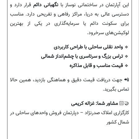
این آپارتمان در ساختمانی نوساز با
نگهبانی دائم
قرار دارد و
دسترسی عالی به دریا، مراکز رفاهی و تفریحی دارد. مناسب
برای سکونت دائم یا سرمایه‌گذاری در یکی از بهترین
لوکیشن‌های سرخرود.
🔹
واحد نقلی ساحلی با طراحی کاربردی
🔹
تراس بزرگ و سرتاسری با چشم‌انداز شمالی
🔹
قیمت مناسب و قابل مذاکره
📲 جهت دریافت قیمت دقیق و هماهنگی بازدید، همین حالا
تماس بگیرید.
🤝🏻
مشاور شما: غزاله کریمی
کارگزاری املاک صدرنژاد – دپارتمان فروش واحدهای ساحلی در
شمال کشور