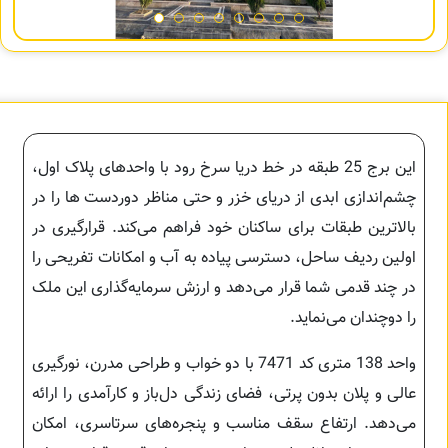
این برج 25 طبقه در خط دریا سرخ رود با واحدهای پلاک اول،
چشم‌اندازی ابدی از دریای خزر و حتی مناظر دوردست ها را در
بالاترین طبقات برای ساکنان خود فراهم می‌کند. قرارگیری در
اولین ردیف ساحل، دسترسی پیاده به آب و امکانات تفریحی را
در چند قدمی شما قرار می‌دهد و ارزش سرمایه‌گذاری این ملک
را دوچندان می‌نماید.
واحد 138 متری کد 7471 با دو خواب و طراحی مدرن، نورگیری
عالی و پلان بدون پرتی، فضای زندگی دل‌باز و کارآمدی را ارائه
می‌دهد. ارتفاع سقف مناسب و پنجره‌های سرتاسری، امکان