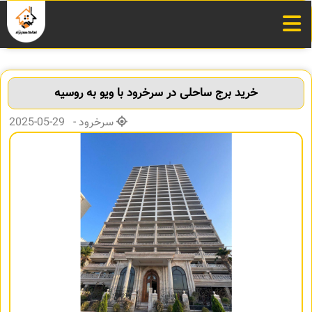
خرید برج ساحلی در سرخرود با ویو به روسیه
سرخرود - 29-05-2025