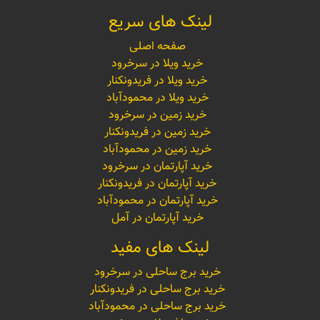
لینک های سریع
صفحه اصلی
خرید ویلا در سرخرود
خرید ویلا در فریدونکنار
خرید ویلا در محمودآباد
خرید زمین در سرخرود
خرید زمین در فریدونکنار
خرید زمین در محمودآباد
خرید آپارتمان در سرخرود
خرید آپارتمان در فریدونکنار
خرید آپارتمان در محمودآباد
خرید آپارتمان در آمل
لینک های مفید
خرید برج ساحلی در سرخرود
خرید برج ساحلی در فریدونکنار
خرید برج ساحلی در محمودآباد