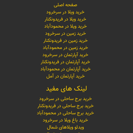
صفحه اصلی
خرید ویلا در سرخرود
خرید ویلا در فریدونکنار
خرید ویلا در محمودآباد
خرید زمین در سرخرود
خرید زمین در فریدونکنار
خرید زمین در محمودآباد
خرید آپارتمان در سرخرود
خرید آپارتمان در فریدونکنار
خرید آپارتمان در محمودآباد
خرید آپارتمان در آمل
لینک های مفید
خرید برج ساحلی در سرخرود
خرید برج ساحلی در فریدونکنار
خرید برج ساحلی در محمودآباد
خرید باغ ویلا در سرخرود
ویدئو ویلاهای شمال