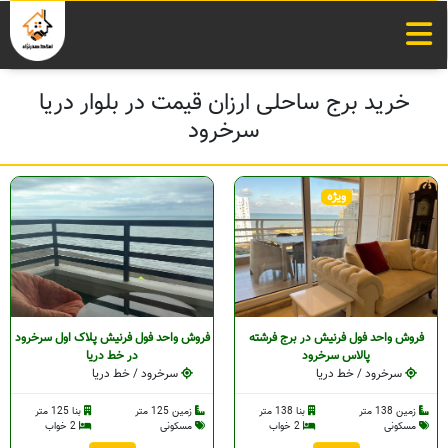
خرید برج ساحلی ارزان قیمت در بلوار دریا
سرخرود
ویژه
فروش واحد فول فرنیش در برج فرشته
فروش واحد فول فرنیش پلاک اول سرخرود
پالاس سرخرود
در خط دریا
سرخرود / خط دریا
سرخرود / خط دریا
زمین 138 متر
بنا 138 متر
زمین 125 متر
بنا 125 متر
مسکونی
2 خواب
مسکونی
2 خواب