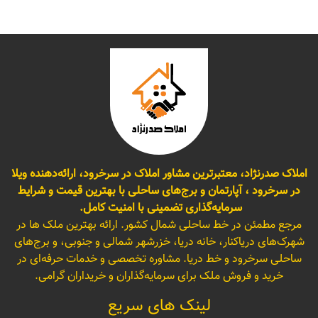
املاک صدرنژاد، معتبرترین مشاور املاک در سرخرود، ارائه‌دهنده ویلا
در سرخرود ، آپارتمان و برج‌های ساحلی با بهترین قیمت و شرایط
سرمایه‌گذاری تضمینی با امنیت کامل.
مرجع مطمئن در خط ساحلی شمال کشور. ارائه بهترین ملک ها در
شهرک‌های دریاکنار، خانه دریا، خزرشهر شمالی و جنوبی، و برج‌های
ساحلی سرخرود و خط دریا. مشاوره تخصصی و خدمات حرفه‌ای در
خرید و فروش ملک برای سرمایه‌گذاران و خریداران گرامی.
لینک های سریع