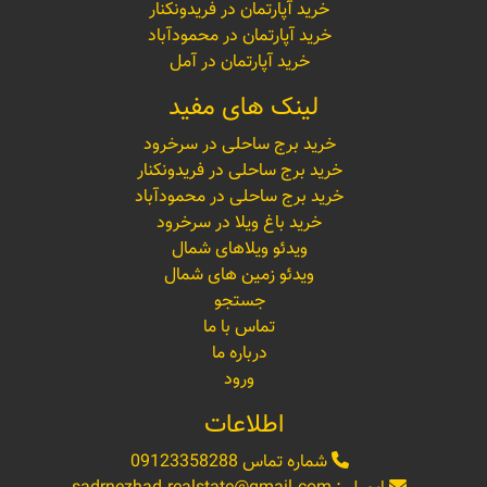
خرید آپارتمان در فریدونکنار
خرید آپارتمان در محمودآباد
خرید آپارتمان در آمل
لینک های مفید
خرید برج ساحلی در سرخرود
خرید برج ساحلی در فریدونکنار
خرید برج ساحلی در محمودآباد
خرید باغ ویلا در سرخرود
ویدئو ویلاهای شمال
ویدئو زمین های شمال
جستجو
تماس با ما
درباره ما
ورود
اطلاعات
شماره تماس
09123358288