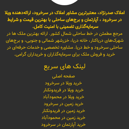
املاک صدرنژاد، معتبرترین مشاور املاک در سرخرود، ارائه‌دهنده ویلا
در سرخرود ، آپارتمان و برج‌های ساحلی با بهترین قیمت و شرایط
سرمایه‌گذاری تضمینی با امنیت کامل.
مرجع مطمئن در خط ساحلی شمال کشور. ارائه بهترین ملک ها در
شهرک‌های دریاکنار، خانه دریا، خزرشهر شمالی و جنوبی، و برج‌های
ساحلی سرخرود و خط دریا. مشاوره تخصصی و خدمات حرفه‌ای در
خرید و فروش ملک برای سرمایه‌گذاران و خریداران گرامی.
لینک های سریع
صفحه اصلی
خرید ویلا در سرخرود
خرید ویلا در فریدونکنار
خرید ویلا در محمودآباد
خرید زمین در سرخرود
خرید زمین در فریدونکنار
خرید زمین در محمودآباد
خرید آپارتمان در سرخرود