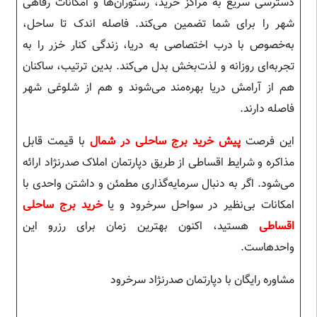
دسترسی سریع به مراکز خرید، رستوران‌ها و امکانات رفاهی
شهر را برای شما تضمین می‌کند. فاصله اندک تا ساحل،
به‌خصوص با درب اختصاصی به دریا، زندگی کنار خزر را به
تجربه‌ای روزانه و لذت‌بخش بدل می‌کند. بدین ترتیب، ساکنان
هم از آرامش دریا بهره‌مند می‌شوند و هم از شلوغی شهر
فاصله دارند.
این فرصت
پیش خرید برج ساحلی در شمال
با قیمت قابل
مذاکره و شرایط اقساطی از طریق دپارتمان املاک صدرنژاد ارائه
می‌شود. اگر به دنبال سرمایه‌گذاری مطمئن و داشتن واحدی با
امکانات بی‌نظیر در سواحل سرخرود و یا
خرید برج ساحلی
اقساطی
هستید، اکنون بهترین زمان برای رزرو این
واحدهاست.
مشاوره رایگان با دپارتمان صدرنژاد سرخرود