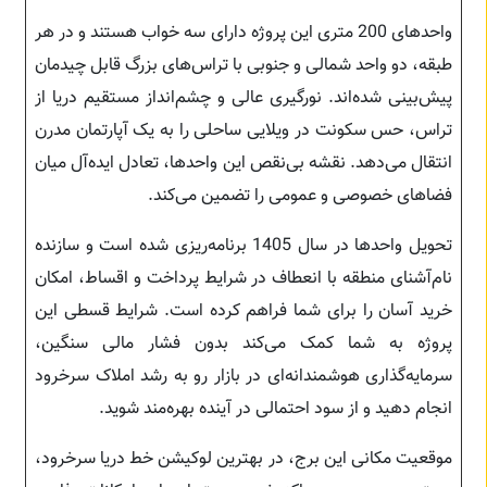
واحدهای 200 متری این پروژه دارای سه خواب هستند و در هر
طبقه، دو واحد شمالی و جنوبی با تراس‌های بزرگ قابل چیدمان
پیش‌بینی شده‌اند. نورگیری عالی و چشم‌انداز مستقیم دریا از
تراس، حس سکونت در ویلایی ساحلی را به یک آپارتمان مدرن
انتقال می‌دهد. نقشه بی‌نقص این واحدها، تعادل ایده‌آل میان
فضاهای خصوصی و عمومی را تضمین می‌کند.
تحویل واحدها در سال 1405 برنامه‌ریزی شده است و سازنده
نام‌آشنای منطقه با انعطاف در شرایط پرداخت و اقساط، امکان
خرید آسان را برای شما فراهم کرده است. شرایط قسطی این
پروژه به شما کمک می‌کند بدون فشار مالی سنگین،
سرمایه‌گذاری هوشمندانه‌ای در بازار رو به رشد املاک سرخرود
انجام دهید و از سود احتمالی در آینده بهره‌مند شوید.
موقعیت مکانی این برج، در بهترین لوکیشن خط دریا سرخرود،