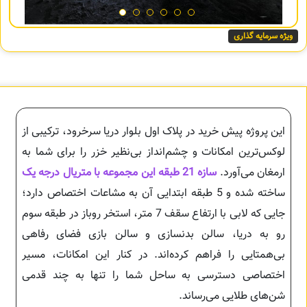
ویژه سرمایه گذاری
این پروژه پیش خرید در پلاک اول بلوار دریا سرخرود، ترکیبی از
لوکس‌ترین امکانات و چشم‌انداز بی‌نظیر خزر را برای شما به
ارمغان می‌آورد.
سازه 21 طبقه این مجموعه با متریال درجه یک
ساخته شده و 5 طبقه ابتدایی آن به مشاعات اختصاص دارد؛
جایی که لابی با ارتفاع سقف 7 متر، استخر روباز در طبقه سوم
رو به دریا، سالن بدنسازی و سالن بازی فضای رفاهی
بی‌همتایی را فراهم کرده‌اند. در کنار این امکانات، مسیر
اختصاصی دسترسی به ساحل شما را تنها به چند قدمی
شن‌های طلایی می‌رساند.