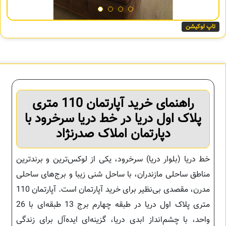
تاپ لوکیشن
راهنمای خرید آپارتمان 110 متری
پلاک اول دریا در خط دریا سرخرود با
دپارتمان املاک صدرنژاد
خط دریا (بلوار دریا) سرخرود، یکی از لوکس‌ترین و برندترین
مناطق ساحلی مازندران، با ساحل شنی زیبا و برج‌های ساحلی
مدرن، مقصدی بی‌نظیر برای خرید آپارتمان است. آپارتمان 110
متری پلاک اول دریا در طبقه چهارم برج 13 طبقه‌ای با 26
واحد، با چشم‌انداز ابدی دریا، گزینه‌ای ایده‌آل برای زندگی