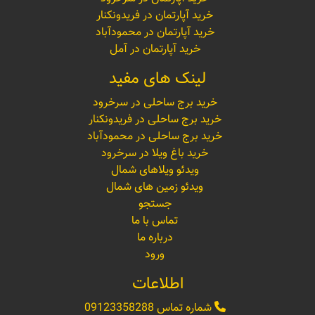
خرید آپارتمان در فریدونکنار
خرید آپارتمان در محمودآباد
خرید آپارتمان در آمل
لینک های مفید
خرید برج ساحلی در سرخرود
خرید برج ساحلی در فریدونکنار
خرید برج ساحلی در محمودآباد
خرید باغ ویلا در سرخرود
ویدئو ویلاهای شمال
ویدئو زمین های شمال
جستجو
تماس با ما
درباره ما
ورود
اطلاعات
شماره تماس
09123358288