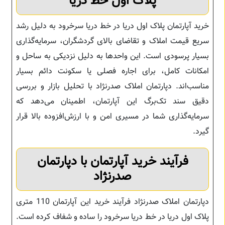
پلاک اول خط دریا
خرید آپارتمان پلاک اول دریا در خط دریا سرخرود به دلیل رشد
سریع قیمت املاک و تقاضای بالای گردشگران، سرمایه‌گذاری
بسیار پرسودی است. این واحدها به دلیل نزدیکی به ساحل و
امکانات کامل، برای اجاره فصلی یا سکونت دائم بسیار
مناسب‌اند. دپارتمان املاک صدرنژاد با تحلیل بازار و بررسی
دقیق سند تک‌برگ این آپارتمان، اطمینان می‌دهد که
سرمایه‌گذاری شما در مسیری امن و با ارزش‌افزوده بالا قرار
گیرد.
فرآیند خرید آپارتمان با دپارتمان
صدرنژاد
دپارتمان املاک صدرنژاد فرآیند خرید این آپارتمان 110 متری
پلاک اول دریا در خط دریا سرخرود را ساده و شفاف کرده است.