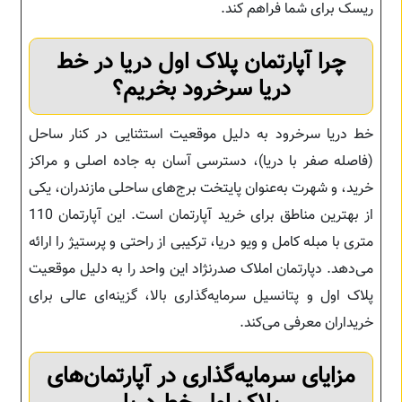
ریسک برای شما فراهم کند.
چرا آپارتمان پلاک اول دریا در خط
دریا سرخرود بخریم؟
خط دریا سرخرود به دلیل موقعیت استثنایی در کنار ساحل
(فاصله صفر با دریا)، دسترسی آسان به جاده اصلی و مراکز
خرید، و شهرت به‌عنوان پایتخت برج‌های ساحلی مازندران، یکی
از بهترین مناطق برای خرید آپارتمان است. این آپارتمان 110
متری با مبله کامل و ویو دریا، ترکیبی از راحتی و پرستیژ را ارائه
می‌دهد. دپارتمان املاک صدرنژاد این واحد را به دلیل موقعیت
پلاک اول و پتانسیل سرمایه‌گذاری بالا، گزینه‌ای عالی برای
خریداران معرفی می‌کند.
مزایای سرمایه‌گذاری در آپارتمان‌های