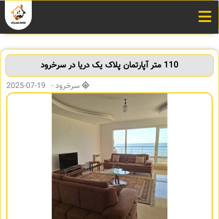
110 متر آپارتمان پلاک یک دریا در سرخرود
سرخرود - 19-07-2025