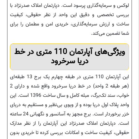
لوکس و سرمایه‌گذاری پرسود است. دپارتمان املاک صدرنژاد با
بررسی تخصصی و دقیق این واحد از نظر حقوقی، کیفیت
ساخت و ارزش سرمایه‌گذاری، خریدی امن و مطمئن را برای
شما تضمین می‌کند.
ویژگی‌های آپارتمان 110 متری در خط
دریا سرخرود
این آپارتمان 110 متری در طبقه چهارم یک برج 13 طبقه‌ای
(هر طبقه 2 واحد) در خط دریا سرخرود واقع شده و دارای 2
خواب، سند تک‌برگ، مبله کامل و سال ساخت 1396 است. این
واحد پلاک اول دریا بوده و از ویوی بی‌نظیر و مستقیم به دریای
خزر برخوردار است. برج مجهز به آسانسور و نگهبانی 24 ساعته
است. دپارتمان املاک صدرنژاد این آپارتمان را از نظر مدارک
حقوقی، کیفیت ساخت و امکانات بررسی کرده تا خریدی بدون