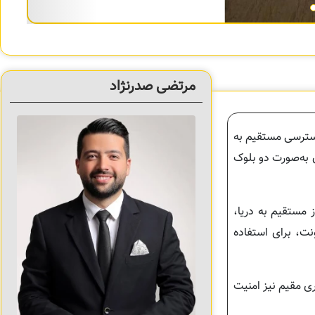
مرتضی صدرنژاد
دسترسی مستقیم به
ن به‌صورت دو بلوک
ز مستقیم به دریا،
ت، برای استفاده
ی مقیم نیز امنیت