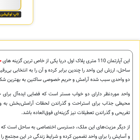
تاپ لوکیشن
این آپارتمان 110 متری پلاک اول دریا یکی از خاص ترین گزینه های
خ
ساحل، ارزش این واحد را چندین برابر کرده و آن را به انتخابی بی‌ر
دو واحدی سبب شده آرامش و حریم خصوصی ساکنین به بهترین شک
واحد موردنظر دارای دو خواب مستر است که فضایی ایده‌آل برای خانو
محیطی جذاب برای استراحت و گذراندن لحظات آرامش‌بخش به وجود
تفریحی و گذراندن تعطیلات نیز گزینه‌ای فوق‌العاده باشد.
از دیگر مزیت‌های این ملک، دسترسی اختصاصی به ساحل است که تجرب
و آسایش را برای واحد تضمین کرده و شرایط زندگی در این مجتمع را 