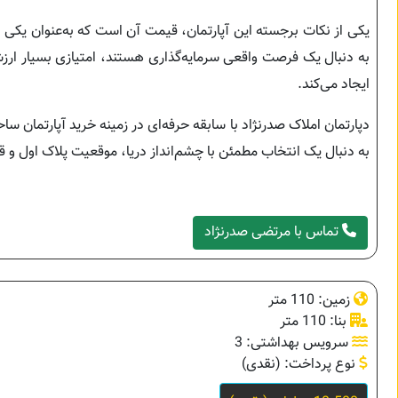
یکی از نکات برجسته این آپارتمان، قیمت آن است که به‌عنوان یکی ا
به دنبال یک فرصت واقعی سرمایه‌گذاری هستند، امتیازی بسیار ار
ایجاد می‌کند.
دپارتمان املاک صدرنژاد با سابقه حرفه‌ای در زمینه خرید آپارتمان 
به دنبال یک انتخاب مطمئن با چشم‌انداز دریا، موقعیت پلاک اول و قیمتی مناسب هستید، این واحد
تماس با مرتضی صدرنژاد
زمین: 110 متر
بنا: 110 متر
سرویس بهداشتی: 3
نوع پرداخت: (نقدی)