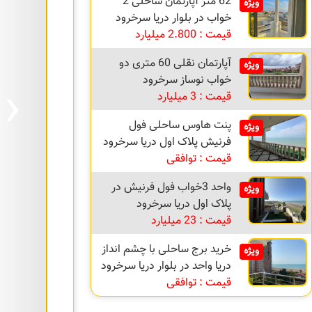
62 متر آپارتمان ساحلی 2
ویژه
خواب در بلوار دریا سرخرود
قیمت : 2.800 میلیارد
آپارتمان نقلی 60 متری دو
ویژه
›
خواب نوساز سرخرود
قیمت : 3 میلیارد
پنت هاوس ساحلی فول
ویژه
فرنیش پلاک اول دریا سرخرود
قیمت : توافقی
واحد 3خواب فول فرنیش در
ویژه
پلاک اول دریا سرخرود
قیمت : 23 میلیارد
خرید برج ساحلی با چشم انداز
ویژه
دریا واحد در بلوار دریا سرخرود
قیمت : توافقی