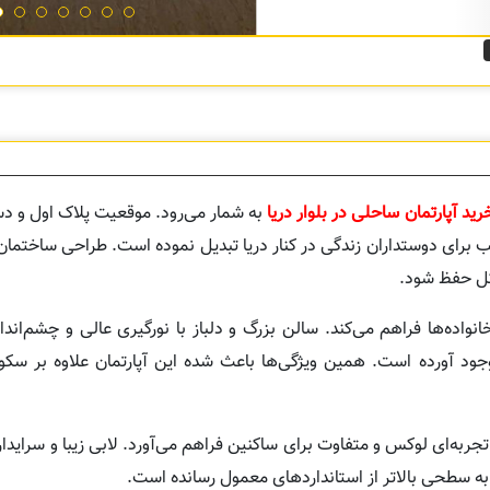
رید آپارتمان ساحلی در بلوار دریا
به شمار می‌رود. موقعیت پلاک اول و 
قیب برای دوستداران زندگی در کنار دریا تبدیل نموده است. طراحی ساختما
ل حفظ شود.
اده‌ها فراهم می‌کند. سالن بزرگ و دلباز با نورگیری عالی و چشم‌اندا
 آورده است. همین ویژگی‌ها باعث شده این آپارتمان علاوه بر سکون
ه‌ای لوکس و متفاوت برای ساکنین فراهم می‌آورد. لابی زیبا و سرایدار
به سطحی بالاتر از استانداردهای معمول رسانده است.