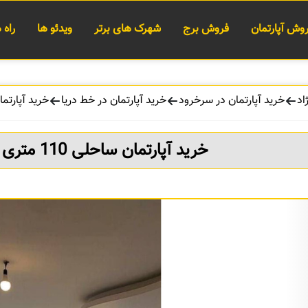
وش آپارتمان
فروش برج
شهرک های برتر
ویدئو ها
راه
اد
خرید آپارتمان در سرخرود
خرید آپارتمان در خط دریا
خرید آپارتمان ساحلی 110 م
خرید آپارتمان ساحلی 110 متری پلاک اول در سرخرود