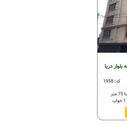
ه بلوار دریا
کد: 1958
75 متر
1 خواب