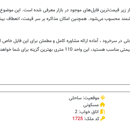
ز زیر قیمت‌ترین فایل‌های موجود در بازار معرفی شده است. این موضوع 
زشمند محسوب می‌شود. همچنین امکان مذاکره بر سر قیمت، انعطاف بیش
ساحلی در سرخرود ، آماده ارائه مشاوره کامل و مطمئن برای این فایل خاص
 110 متری بهترین گزینه برای شما خواهد بود.
موقعیت: ساحلی
مسکونی
اتاق خواب: 2
کد ملک:
1725