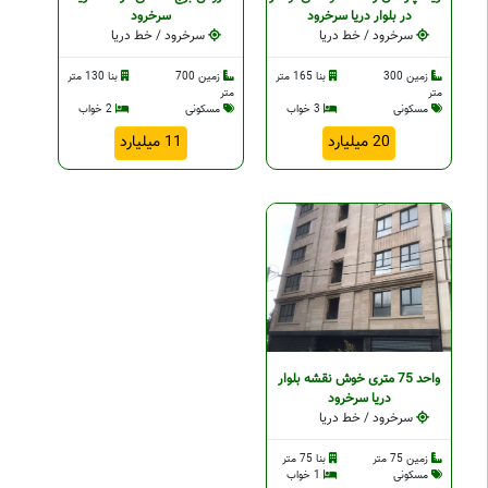
در بلوار دریا سرخرود
سرخرود
سرخرود / خط دریا
سرخرود / خط دریا
زمین 300
بنا 165 متر
زمین 700
بنا 130 متر
متر
متر
مسکونی
3 خواب
مسکونی
2 خواب
20 میلیارد
11 میلیارد
واحد 75 متری خوش نقشه بلوار
دریا سرخرود
سرخرود / خط دریا
زمین 75 متر
بنا 75 متر
مسکونی
1 خواب