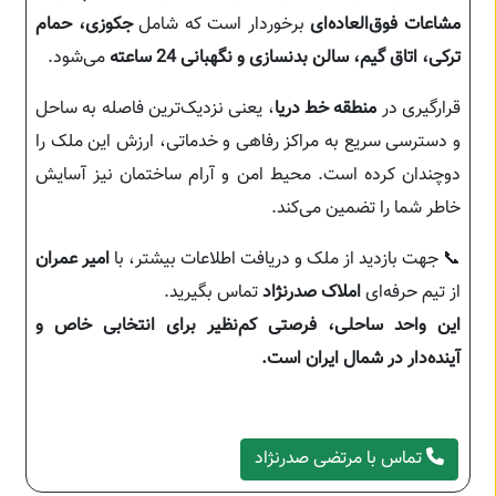
مشاعات فوق‌العاده‌ای
برخوردار است که شامل
جکوزی، حمام
ترکی، اتاق گیم، سالن بدنسازی و نگهبانی 24 ساعته
می‌شود.
قرارگیری در
منطقه خط دریا
، یعنی نزدیک‌ترین فاصله به ساحل
و دسترسی سریع به مراکز رفاهی و خدماتی، ارزش این ملک را
دوچندان کرده است. محیط امن و آرام ساختمان نیز آسایش
خاطر شما را تضمین می‌کند.
📞 جهت بازدید از ملک و دریافت اطلاعات بیشتر، با
امیر عمران
از تیم حرفه‌ای
املاک صدرنژاد
تماس بگیرید.
این واحد ساحلی، فرصتی کم‌نظیر برای انتخابی خاص و
آینده‌دار در شمال ایران است.
تماس با مرتضی صدرنژاد