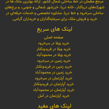
مرجع مطمئن در خط ساحلی شمال کشور. ارائه بهترین ملک ها در
شهرک‌های دریاکنار، خانه دریا، خزرشهر شمالی و جنوبی، و برج‌های
ساحلی سرخرود و خط دریا. مشاوره تخصصی و خدمات حرفه‌ای در
خرید و فروش ملک برای سرمایه‌گذاران و خریداران گرامی.
لینک های سریع
صفحه اصلی
خرید ویلا در سرخرود
خرید ویلا در فریدونکنار
خرید ویلا در محمودآباد
خرید زمین در سرخرود
خرید زمین در فریدونکنار
خرید زمین در محمودآباد
خرید آپارتمان در سرخرود
خرید آپارتمان در فریدونکنار
خرید آپارتمان در محمودآباد
خرید آپارتمان در آمل
لینک های مفید