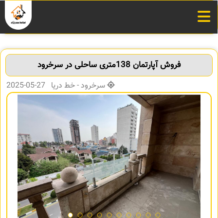
فروش آپارتمان 138متری ساحلی در سرخرود
سرخرود - خط دریا 27-05-2025