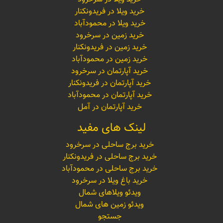
خرید ویلا در فریدونکنار
خرید ویلا در محمودآباد
خرید زمین در سرخرود
خرید زمین در فریدونکنار
خرید زمین در محمودآباد
خرید آپارتمان در سرخرود
خرید آپارتمان در فریدونکنار
خرید آپارتمان در محمودآباد
خرید آپارتمان در آمل
لینک های مفید
خرید برج ساحلی در سرخرود
خرید برج ساحلی در فریدونکنار
خرید برج ساحلی در محمودآباد
خرید باغ ویلا در سرخرود
ویدئو ویلاهای شمال
ویدئو زمین های شمال
جستجو