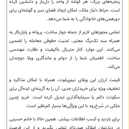
پنجره‌های بزرگ، هر گوشه از واحد را دل‌باز و دلنشین کرده
است. حیاط دلباز ملک، امکان ایجاد فضای سبز و گوشه‌ای برای
دورهمی‌های خانوادگی را به شما می‌دهد.
تمامی مجوزهای لازم از جمله جواز ساخت، پروانه و پایان‌کار به
همراه سند تک‌برگ معتبر، امنیت حقوقی معامله را تضمین
می‌کنند. این موارد کنار متریال باکیفیت و نظارت مهندسی
ساخت، اطمینان شما را از دوام و ماندگاری ویلا دوچندان
می‌کند.
قیمت ارزان این ویلای نیم‌پیلوت، همراه با امکان مذاکره و
تخفیف ویژه برای خریداران جدی، آن را به گزینه‌ای ایده‌آل برای
سکونت دائم یا سرمایه‌گذاری تبدیل کرده است. خرید چنین
ملکی در سُرخ‌رود با این ویژگی‌ها بسیار کم‌نظیر است.
برای بازدید و کسب اطلاعات بیشتر، همین حالا با خانم حسینی
در دپارتمان املاک صدرنژاد تماس بگیرید و از این فرصت