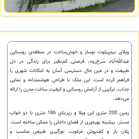
ویلای نیم‌پیلوت نوساز و خوش‌ساخت در منطقه‌ی روستایی
عبدالله‌آباد سُرخ‌رود، فرصتی کم‌نظیر برای زندگی در دل
طبیعت و در عین حال دسترسی آسان به امکانات شهری را
فراهم کرده است. این ملک با طراحی هوشمندانه و نمایی
جذاب، ترکیبی از آرامش روستایی و کیفیت ساخت مدرن را ارائه
می‌دهد.
زمین 200 متری این ویلا و زیربنای 186 متری با دو خواب
مستر، بیشینه بهره‌وری از فضای داخلی را ممکن ساخته است.
پلان باز و کف‌پوش مرغوب، نورگیری طبیعی مناسب و