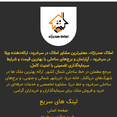
املاک صدرنژاد، معتبرترین مشاور املاک در سرخرود، ارائه‌دهنده ویلا
در سرخرود ، آپارتمان و برج‌های ساحلی با بهترین قیمت و شرایط
سرمایه‌گذاری تضمینی با امنیت کامل.
مرجع مطمئن در خط ساحلی شمال کشور. ارائه بهترین ملک ها در
شهرک‌های دریاکنار، خانه دریا، خزرشهر شمالی و جنوبی، و برج‌های
ساحلی سرخرود و خط دریا. مشاوره تخصصی و خدمات حرفه‌ای در
خرید و فروش ملک برای سرمایه‌گذاران و خریداران گرامی.
لینک های سریع
صفحه اصلی
خرید ویلا در سرخرود