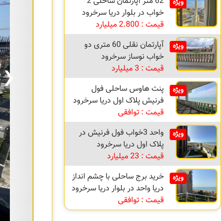
62 متر آپارتمان ساحلی 2
ویژه
خواب در بلوار دریا سرخرود
قیمت : 2.800 میلیارد
آپارتمان نقلی 60 متری دو
ویژه
›
خواب نوساز سرخرود
قیمت : 3 میلیارد
پنت هاوس ساحلی فول
ویژه
فرنیش پلاک اول دریا سرخرود
قیمت : توافقی
واحد 3خواب فول فرنیش در
ویژه
پلاک اول دریا سرخرود
قیمت : 23 میلیارد
خرید برج ساحلی با چشم انداز
ویژه
دریا واحد در بلوار دریا سرخرود
قیمت : توافقی