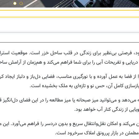
به در بلوار دریا سرخرود، فرصتی بی‌نظیر برای زندگی در قلب ساحل خزر است. موقعیت ا
 از فضا به عمل آورده و با نورگیری مناسب، فضایی دل‌باز و دلباز ایجاد 
ازسازی کامل آن، حس نو و تازه‌ای به ملک بخشیده است.
 می‌دهد و می‌توانید میز صبحانه یا میز مطالعه را در این فضای دل‌انگیز 
یایی از زندگی کنار آب خواهد بود.
ن می‌کند و امکان نقل‌وانتقال سریع و بدون دردسر را فراهم می‌آورد. این 
ی مطمئن در بازار پررونق املاک سرخرود است.