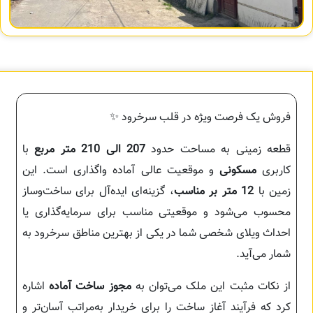
فروش یک فرصت ویژه در قلب سرخرود ✨
قطعه زمینی به مساحت حدود
207 الی 210 متر مربع
با
کاربری
مسکونی
و موقعیت عالی آماده واگذاری است. این
زمین با
12 متر بر مناسب
، گزینه‌ای ایده‌آل برای ساخت‌وساز
محسوب می‌شود و موقعیتی مناسب برای سرمایه‌گذاری یا
احداث ویلای شخصی شما در یکی از بهترین مناطق سرخرود به
شمار می‌آید.
از نکات مثبت این ملک می‌توان به
مجوز ساخت آماده
اشاره
کرد که فرآیند آغاز ساخت را برای خریدار به‌مراتب آسان‌تر و