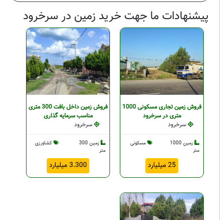
پیشنهادات ما جهت خرید زمین در سرخرود
فروش زمین تجاری مسکونی 1000
فروش زمین داخل بافت 300 متری
متری در سرخرود
مناسب سرمایه گذاری
سرخرود
سرخرود
زمین 1000
مسکونی
زمین 300
کشاورزی
متر
متر
25 میلیارد
3.300 میلیارد