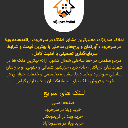
املاک صدرنژاد، معتبرترین مشاور املاک در سرخرود، ارائه‌دهنده ویلا
در سرخرود ، آپارتمان و برج‌های ساحلی با بهترین قیمت و شرایط
سرمایه‌گذاری تضمینی با امنیت کامل.
مرجع مطمئن در خط ساحلی شمال کشور. ارائه بهترین ملک ها در
شهرک‌های دریاکنار، خانه دریا، خزرشهر شمالی و جنوبی، و برج‌های
ساحلی سرخرود و خط دریا. مشاوره تخصصی و خدمات حرفه‌ای در
خرید و فروش ملک برای سرمایه‌گذاران و خریداران گرامی.
لینک های سریع
صفحه اصلی
خرید ویلا در سرخرود
خرید ویلا در فریدونکنار
خرید ویلا در محمودآباد