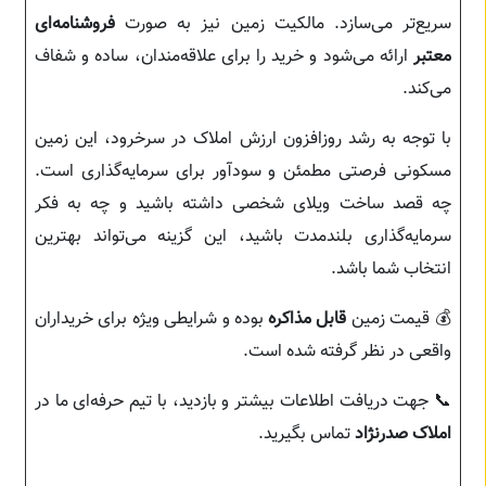
سریع‌تر می‌سازد. مالکیت زمین نیز به صورت
فروشنامه‌ای
معتبر
ارائه می‌شود و خرید را برای علاقه‌مندان، ساده و شفاف
می‌کند.
با توجه به رشد روزافزون ارزش املاک در سرخرود، این زمین
مسکونی فرصتی مطمئن و سودآور برای سرمایه‌گذاری است.
چه قصد ساخت ویلای شخصی داشته باشید و چه به فکر
سرمایه‌گذاری بلندمدت باشید، این گزینه می‌تواند بهترین
انتخاب شما باشد.
💰 قیمت زمین
قابل مذاکره
بوده و شرایطی ویژه برای خریداران
واقعی در نظر گرفته شده است.
📞 جهت دریافت اطلاعات بیشتر و بازدید، با تیم حرفه‌ای ما در
املاک صدرنژاد
تماس بگیرید.