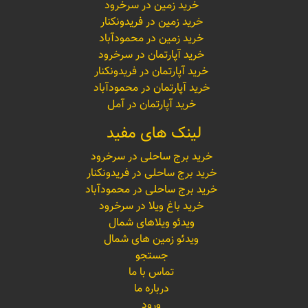
خرید زمین در سرخرود
خرید زمین در فریدونکنار
خرید زمین در محمودآباد
خرید آپارتمان در سرخرود
خرید آپارتمان در فریدونکنار
خرید آپارتمان در محمودآباد
خرید آپارتمان در آمل
لینک های مفید
خرید برج ساحلی در سرخرود
خرید برج ساحلی در فریدونکنار
خرید برج ساحلی در محمودآباد
خرید باغ ویلا در سرخرود
ویدئو ویلاهای شمال
ویدئو زمین های شمال
جستجو
تماس با ما
درباره ما
ورود