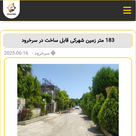
183 متر زمین شهرکی قابل ساخت در سرخرود
سرخرود - 16-06-2025