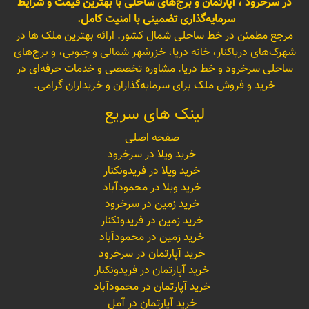
در سرخرود ، آپارتمان و برج‌های ساحلی با بهترین قیمت و شرایط
سرمایه‌گذاری تضمینی با امنیت کامل.
مرجع مطمئن در خط ساحلی شمال کشور. ارائه بهترین ملک ها در
شهرک‌های دریاکنار، خانه دریا، خزرشهر شمالی و جنوبی، و برج‌های
ساحلی سرخرود و خط دریا. مشاوره تخصصی و خدمات حرفه‌ای در
خرید و فروش ملک برای سرمایه‌گذاران و خریداران گرامی.
لینک های سریع
صفحه اصلی
خرید ویلا در سرخرود
خرید ویلا در فریدونکنار
خرید ویلا در محمودآباد
خرید زمین در سرخرود
خرید زمین در فریدونکنار
خرید زمین در محمودآباد
خرید آپارتمان در سرخرود
خرید آپارتمان در فریدونکنار
خرید آپارتمان در محمودآباد
خرید آپارتمان در آمل