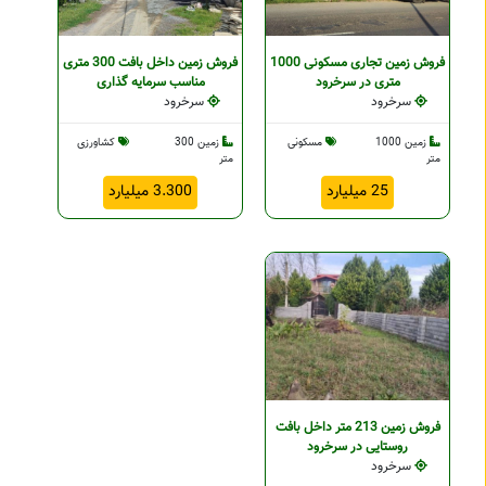
فروش زمین تجاری مسکونی 1000
فروش زمین داخل بافت 300 متری
متری در سرخرود
مناسب سرمایه گذاری
سرخرود
سرخرود
زمین 1000
مسکونی
زمین 300
کشاورزی
متر
متر
25 میلیارد
3.300 میلیارد
فروش زمین 213 متر داخل بافت
روستایی در سرخرود
سرخرود