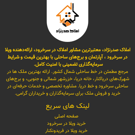
املاک صدرنژاد، معتبرترین مشاور املاک در سرخرود، ارائه‌دهنده ویلا
در سرخرود ، آپارتمان و برج‌های ساحلی با بهترین قیمت و شرایط
سرمایه‌گذاری تضمینی با امنیت کامل.
مرجع مطمئن در خط ساحلی شمال کشور. ارائه بهترین ملک ها در
شهرک‌های دریاکنار، خانه دریا، خزرشهر شمالی و جنوبی، و برج‌های
ساحلی سرخرود و خط دریا. مشاوره تخصصی و خدمات حرفه‌ای در
خرید و فروش ملک برای سرمایه‌گذاران و خریداران گرامی.
لینک های سریع
صفحه اصلی
خرید ویلا در سرخرود
خرید ویلا در فریدونکنار