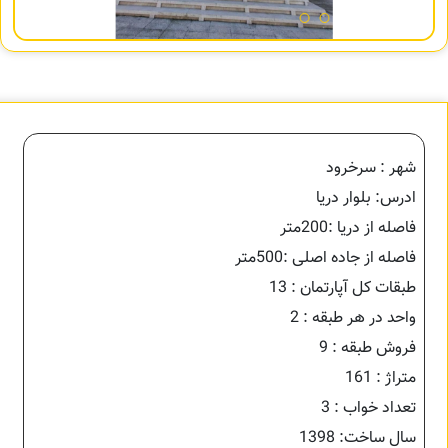
شهر : سرخرود
ادرس: بلوار دریا
فاصله از دریا :200متر
فاصله از جاده اصلی :500متر
طبقات کل آپارتمان : 13
واحد در هر طبقه : 2
فروش طبقه : 9
متراژ : 161
تعداد خواب : 3
سال ساخت: 1398