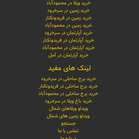
خرید ویلا در محمودآباد
خرید زمین در سرخرود
خرید زمین در فریدونکنار
خرید زمین در محمودآباد
خرید آپارتمان در سرخرود
خرید آپارتمان در فریدونکنار
خرید آپارتمان در محمودآباد
خرید آپارتمان در آمل
لینک های مفید
خرید برج ساحلی در سرخرود
خرید برج ساحلی در فریدونکنار
خرید برج ساحلی در محمودآباد
خرید باغ ویلا در سرخرود
ویدئو ویلاهای شمال
ویدئو زمین های شمال
جستجو
تماس با ما
درباره ما