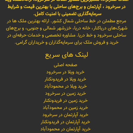
در سرخرود ، آپارتمان و برج‌های ساحلی با بهترین قیمت و شرایط
سرمایه‌گذاری تضمینی با امنیت کامل.
مرجع مطمئن در خط ساحلی شمال کشور. ارائه بهترین ملک ها در
شهرک‌های دریاکنار، خانه دریا، خزرشهر شمالی و جنوبی، و برج‌های
ساحلی سرخرود و خط دریا. مشاوره تخصصی و خدمات حرفه‌ای در
خرید و فروش ملک برای سرمایه‌گذاران و خریداران گرامی.
لینک های سریع
صفحه اصلی
خرید ویلا در سرخرود
خرید ویلا در فریدونکنار
خرید ویلا در محمودآباد
خرید زمین در سرخرود
خرید زمین در فریدونکنار
خرید زمین در محمودآباد
خرید آپارتمان در سرخرود
خرید آپارتمان در فریدونکنار
خرید آپارتمان در محمودآباد