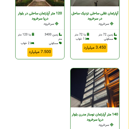
آپارتمان نقلی ساحلی نزدیک ساحل
120 متر آپارتمان ساحلی در بلوار
در سرخرود
دریا سرخرود
سرخرود
سرخرود
زمین 72 متر
بنا 72 متر
زمین 3400
بنا 120 متر
مسکونی
1 خواب
متر
مسکونی
2 خواب
3.450 میلیارد
7.500 میلیارد
140 متر آپارتمان نوساز مدرن بلوار
دریا سرخرود
سرخرود