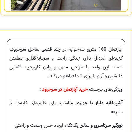
آپارتمان 160 متری سه‌خوابه در
چند قدمی ساحل سرخرود
،
گزینه‌ای ایده‌آل برای زندگی راحت و سرمایه‌گذاری مطمئن
است. این واحد با طراحی مدرن و پلان کاربردی، فضایی
دلنشین و آرام را برای شما فراهم می‌کند.
ویژگی‌های برجسته
خرید آپارتمان در سرخرود
:
آشپزخانه دلباز با جزیره
، مناسب برای خانم‌های خانه‌دار با
سلیقه
نورگیر سرتاسری و سالن یک‌تکه
، ایجاد حس وسعت و راحتی