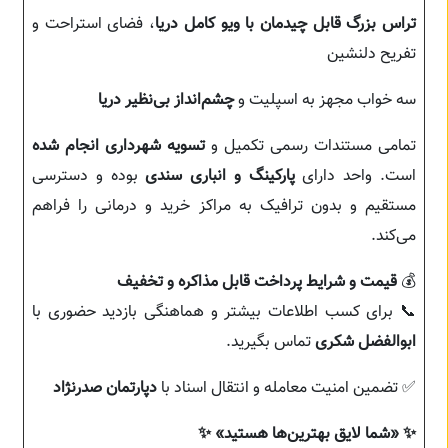
تراس بزرگ قابل چیدمان با ویو کامل دریا
، فضای استراحت و
تفریح دلنشین
سه خواب مجهز به اسپلیت و
چشم‌انداز بی‌نظیر دریا
تمامی مستندات رسمی تکمیل و
تسویه شهرداری انجام شده
است. واحد دارای
پارکینگ و انباری سندی
بوده و دسترسی
مستقیم و بدون ترافیک به مراکز خرید و درمانی را فراهم
می‌کند.
💰
قیمت و شرایط پرداخت قابل مذاکره و تخفیف
📞 برای کسب اطلاعات بیشتر و هماهنگی بازدید حضوری با
ابوالفضل شکری
تماس بگیرید.
✅ تضمین امنیت معامله و انتقال اسناد با
دپارتمان صدرنژاد
✨ «شما لایق بهترین‌ها هستید» ✨