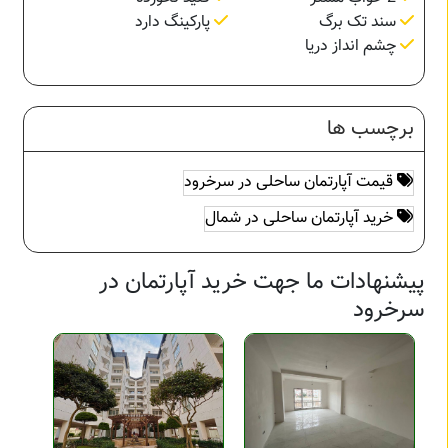
سند تک برگ
پارکینگ دارد
چشم انداز دریا
برچسب ها
قیمت آپارتمان ساحلی در سرخرود
خرید آپارتمان ساحلی در شمال
پیشنهادات ما جهت خرید آپارتمان در
سرخرود