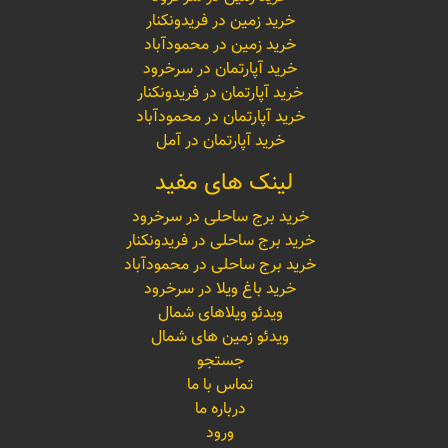
خرید زمین در فریدونکنار
خرید زمین در محمودآباد
خرید آپارتمان در سرخرود
خرید آپارتمان در فریدونکنار
خرید آپارتمان در محمودآباد
خرید آپارتمان در آمل
لینک های مفید
خرید برج ساحلی در سرخرود
خرید برج ساحلی در فریدونکنار
خرید برج ساحلی در محمودآباد
خرید باغ ویلا در سرخرود
ویدئو ویلاهای شمال
ویدئو زمین های شمال
جستجو
تماس با ما
درباره ما
ورود