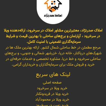
املاک صدرنژاد، معتبرترین مشاور املاک در سرخرود، ارائه‌دهنده ویلا
در سرخرود ، آپارتمان و برج‌های ساحلی با بهترین قیمت و شرایط
سرمایه‌گذاری تضمینی با امنیت کامل.
مرجع مطمئن در خط ساحلی شمال کشور. ارائه بهترین ملک ها در
شهرک‌های دریاکنار، خانه دریا، خزرشهر شمالی و جنوبی، و برج‌های
ساحلی سرخرود و خط دریا. مشاوره تخصصی و خدمات حرفه‌ای در
خرید و فروش ملک برای سرمایه‌گذاران و خریداران گرامی.
لینک های سریع
صفحه اصلی
خرید ویلا در سرخرود
خرید ویلا در فریدونکنار
خرید ویلا در محمودآباد
خرید زمین در سرخرود