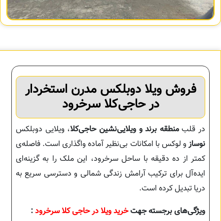
فروش ویلا دوبلکس مدرن استخردار
در حاجی‌کلا سرخرود
در قلب
منطقه برند و ویلایی‌نشین حاجی‌کلا
، ویلایی دوبلکس
نوساز
و لوکس با امکانات بی‌نظیر آماده واگذاری است. فاصله‌ی
کمتر از ده دقیقه با ساحل سرخرود، این ملک را به گزینه‌ای
ایده‌آل برای ترکیب آرامش زندگی شمالی و دسترسی سریع به
دریا تبدیل کرده است.
ویژگی‌های برجسته جهت
خرید ویلا در حاجی کلا سرخرود
: