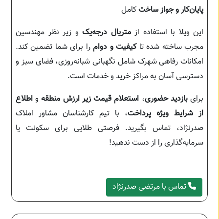
پایان‌کار و جواز ساخت
کامل
این ویلا با استفاده از
متریال درجه‌یک
و زیر نظر مهندسین
مجرب ساخته شده تا
کیفیت و دوام
را برای شما تضمین کند.
امکانات رفاهی شهرک شامل نگهبانی شبانه‌روزی، فضای سبز و
دسترسی آسان به مراکز خرید و خدمات است.
برای
بازدید حضوری
،
استعلام قیمت زیر ارزش منطقه
و
اطلاع
از شرایط ویژه پرداخت
، با تیم کارشناسان مشاور املاک
صدرنژاد، تماس بگیرید. فرصتی طلایی برای سکونت یا
سرمایه‌گذاری را از دست ندهید!
تماس با مرتضی صدرنژاد