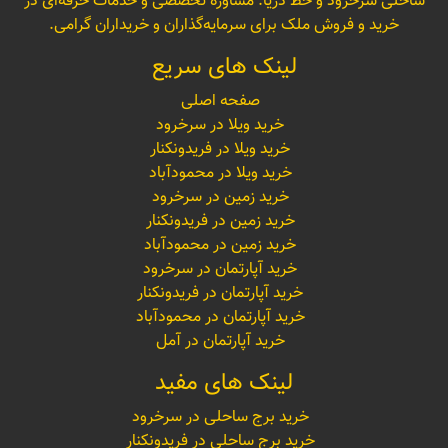
ساحلی سرخرود و خط دریا. مشاوره تخصصی و خدمات حرفه‌ای در
خرید و فروش ملک برای سرمایه‌گذاران و خریداران گرامی.
لینک های سریع
صفحه اصلی
خرید ویلا در سرخرود
خرید ویلا در فریدونکنار
خرید ویلا در محمودآباد
خرید زمین در سرخرود
خرید زمین در فریدونکنار
خرید زمین در محمودآباد
خرید آپارتمان در سرخرود
خرید آپارتمان در فریدونکنار
خرید آپارتمان در محمودآباد
خرید آپارتمان در آمل
لینک های مفید
خرید برج ساحلی در سرخرود
خرید برج ساحلی در فریدونکنار