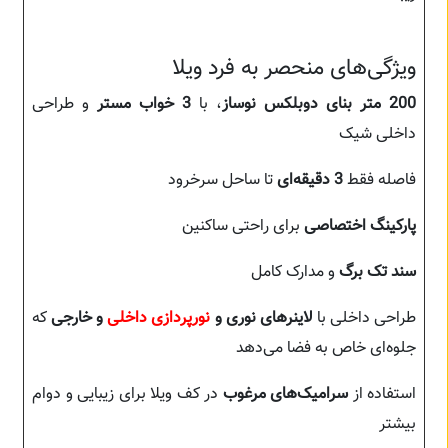
ویژگی‌های منحصر به فرد ویلا
200 متر بنای دوبلکس نوساز
، با
3 خواب مستر
و طراحی
داخلی شیک
فاصله فقط
3 دقیقه‌ای
تا ساحل سرخرود
پارکینگ اختصاصی
برای راحتی ساکنین
سند تک برگ
و مدارک کامل
طراحی داخلی با
لاینرهای نوری و
نورپردازی داخلی
و خارجی
که
جلوه‌ای خاص به فضا می‌دهد
استفاده از
سرامیک‌های مرغوب
در کف ویلا برای زیبایی و دوام
بیشتر