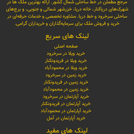
مرجع مطمئن در خط ساحلی شمال کشور. ارائه بهترین ملک ها در
شهرک‌های دریاکنار، خانه دریا، خزرشهر شمالی و جنوبی، و برج‌های
ساحلی سرخرود و خط دریا. مشاوره تخصصی و خدمات حرفه‌ای در
خرید و فروش ملک برای سرمایه‌گذاران و خریداران گرامی.
لینک های سریع
صفحه اصلی
خرید ویلا در سرخرود
خرید ویلا در فریدونکنار
خرید ویلا در محمودآباد
خرید زمین در سرخرود
خرید زمین در فریدونکنار
خرید زمین در محمودآباد
خرید آپارتمان در سرخرود
خرید آپارتمان در فریدونکنار
خرید آپارتمان در محمودآباد
خرید آپارتمان در آمل
لینک های مفید