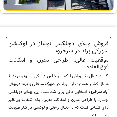
فروش ویلای دوبلکس نوساز در لوکیشن
شهرکی برند در سرخرود
موقعیت عالی، طراحی مدرن و امکانات
فوق‌العاده
اگر به دنبال یک ویلای لوکس و خاص در یکی از بهترین نقاط
شمال کشور هستید، این ویلا در
شهرک ساحلی و برند درویش
آباد سرخرود
انتخابی عالی برای شماست. این ویلای دوبلکس
نوساز، با طراحی مدرن و امکانات به‌روز، یک انتخاب بی‌نظیر
برای کسانی است که به دنبال راحتی و لوکسی در کنار طبیعت
زیبا هستند.