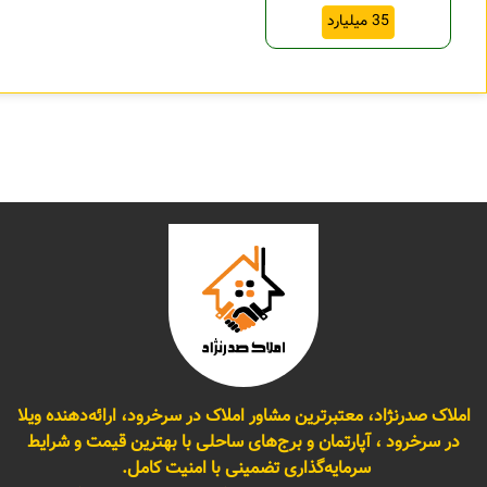
35 میلیارد
املاک صدرنژاد، معتبرترین مشاور املاک در سرخرود، ارائه‌دهنده ویلا
در سرخرود ، آپارتمان و برج‌های ساحلی با بهترین قیمت و شرایط
سرمایه‌گذاری تضمینی با امنیت کامل.