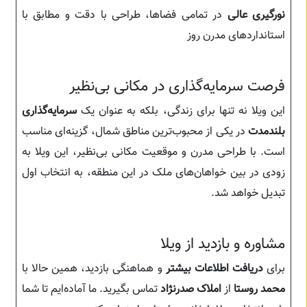
نورگیری عالی
در تمامی فضاها، طراحی با دقت و مطابق با
استانداردهای مدرن روز
فرصت سرمایه‌گذاری در مکانی بی‌نظیر
این ویلا نه تنها برای زندگی، بلکه به عنوان یک
سرمایه‌گذاری
بلندمدت
در یکی از محبوب‌ترین مناطق شمال، گزینه‌ای مناسب
است. با طراحی مدرن و موقعیت مکانی بی‌نظیر، این ویلا به
زودی در بین خواهان‌های ملک در این منطقه، به انتخاب اول
تبدیل خواهد شد.
مشاوره و بازدید از ویلا
برای
دریافت اطلاعات بیشتر
و هماهنگی بازدید، همین حالا با
محمد روستا
از
املاک صدرنژاد
تماس بگیرید. ما آماده‌ایم تا شما