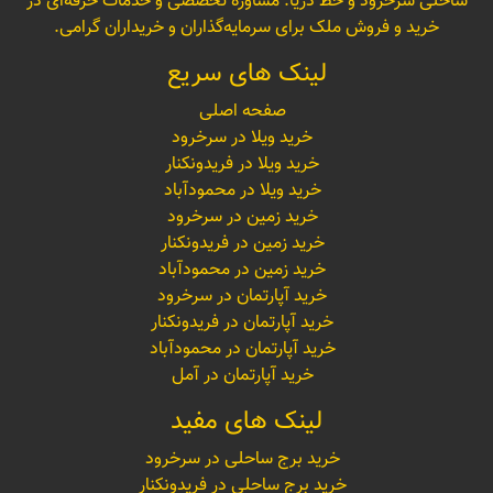
ساحلی سرخرود و خط دریا. مشاوره تخصصی و خدمات حرفه‌ای در
خرید و فروش ملک برای سرمایه‌گذاران و خریداران گرامی.
لینک های سریع
صفحه اصلی
خرید ویلا در سرخرود
خرید ویلا در فریدونکنار
خرید ویلا در محمودآباد
خرید زمین در سرخرود
خرید زمین در فریدونکنار
خرید زمین در محمودآباد
خرید آپارتمان در سرخرود
خرید آپارتمان در فریدونکنار
خرید آپارتمان در محمودآباد
خرید آپارتمان در آمل
لینک های مفید
خرید برج ساحلی در سرخرود
خرید برج ساحلی در فریدونکنار