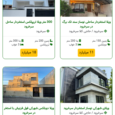
ویلا استخردار ساحلی نوساز سند تک برگ
300 متر ویلا تریپلکس استخردار ساحل
در سرخرود
سرخرود
سرخرود / حاجی کلا سرخرود
سرخرود
زمین 150 متر
بنا 200 متر
زمین 200 متر
بنا 300 متر
دوبلکس
3 خواب
تریپلکس
3 خواب
11 میلیارد
18 میلیارد
ویلای شهرکی نوساز استخردار سرخرود
ویلا دوبلکس شهرکی فول فرنیش با استخر
سرخرود / حاجی کلا سرخرود
در سرخرود