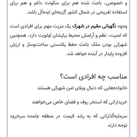
و خصوصی، باعث شده هم برای سکونت دائم و هم برای
استفاده تفریحی در شمال کشور گزینه‌ای ایده‌آل باشد.
وجود
نگهبانی مقیم در شهرک
یک مزیت مهم برای افرادی است
که امنیت، نظم و آرامش محیط برایشان اولویت دارد. همچنین
شهرکی بودن ملک باعث حفظ یکدستی ساخت‌وساز و ارزش
افزوده پایدار در آینده خواهد شد.
مناسب چه افرادی است؟
خانواده‌هایی که دنبال ویلای امن شهرکی هستند
خریدارانی که استخر روف و فضای خاص می‌خواهند
سرمایه‌گذارانی که به رشد قیمت در منطقه علمده سرخرود
توجه دارند