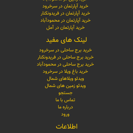
خرید آپارتمان در سرخرود
خرید آپارتمان در فریدونکنار
خرید آپارتمان در محمودآباد
خرید آپارتمان در آمل
لینک های مفید
خرید برج ساحلی در سرخرود
خرید برج ساحلی در فریدونکنار
خرید برج ساحلی در محمودآباد
خرید باغ ویلا در سرخرود
ویدئو ویلاهای شمال
ویدئو زمین های شمال
جستجو
تماس با ما
درباره ما
ورود
اطلاعات