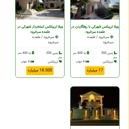
ویلا تریبکس شهرکی با روفگاردن در
ویلا تریبلکس استخردار شهرکی در
علمده سرخرود
علمده سرخرود
سرخرود / علمده
سرخرود / علمده
سرخرود
سرخرود
زمین 300
بنا 400 متر
زمین 300
بنا 400 متر
متر
متر
تریپلکس
4 خواب
تریپلکس
4 خواب
17 میلیارد
18.500 میلیارد