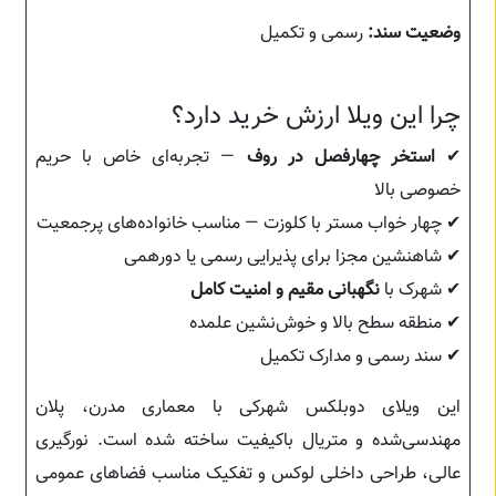
وضعیت سند:
رسمی و تکمیل
چرا این ویلا ارزش خرید دارد؟
✔
استخر چهارفصل در روف
— تجربه‌ای خاص با حریم
خصوصی بالا
✔ چهار خواب مستر با کلوزت — مناسب خانواده‌های پرجمعیت
✔ شاهنشین مجزا برای پذیرایی رسمی یا دورهمی
✔ شهرک با
نگهبانی مقیم و امنیت کامل
✔ منطقه سطح بالا و خوش‌نشین علمده
✔ سند رسمی و مدارک تکمیل
این ویلای دوبلکس شهرکی با معماری مدرن، پلان
مهندسی‌شده و متریال باکیفیت ساخته شده است. نورگیری
عالی، طراحی داخلی لوکس و تفکیک مناسب فضاهای عمومی