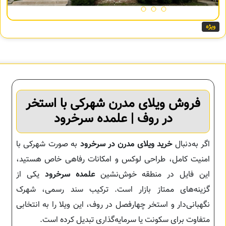
ویژه
فروش ویلای مدرن شهرکی با استخر
در روف | علمده سرخرود
اگر به‌دنبال
خرید ویلای مدرن در سرخرود
به صورت شهرکی با
امنیت کامل، طراحی لوکس و امکانات رفاهی خاص هستید،
این فایل در منطقه خوش‌نشین
علمده سرخرود
یکی از
گزینه‌های ممتاز بازار است. ترکیب سند رسمی، شهرک
نگهبانی‌دار و استخر چهارفصل در روف، این ویلا را به انتخابی
متفاوت برای سکونت یا سرمایه‌گذاری تبدیل کرده است.