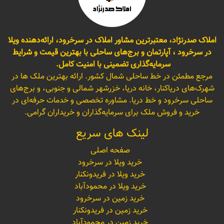
املاک صدرنژاد، معتبرترین مشاور املاک در سرخرود، ارائه‌دهنده ویلا
در سرخرود ، آپارتمان و برج‌های ساحلی با بهترین قیمت و شرایط
سرمایه‌گذاری تضمینی با امنیت کامل.
مرجع مطمئن در خط ساحلی شمال کشور. ارائه بهترین ملک ها در
شهرک‌های دریاکنار، خانه دریا، خزرشهر شمالی و جنوبی، و برج‌های
ساحلی سرخرود و خط دریا. مشاوره تخصصی و خدمات حرفه‌ای در
خرید و فروش ملک برای سرمایه‌گذاران و خریداران گرامی.
لینک های سریع
صفحه اصلی
خرید ویلا در سرخرود
خرید ویلا در فریدونکنار
خرید ویلا در محمودآباد
خرید زمین در سرخرود
خرید زمین در فریدونکنار
خرید زمین در محمودآباد