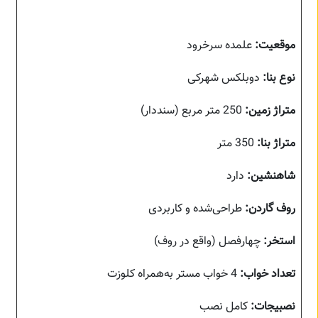
موقعیت:
علمده سرخرود
نوع بنا:
دوبلکس شهرکی
متراژ زمین:
250 متر مربع (سنددار)
متراژ بنا:
350 متر
شاهنشین:
دارد
روف گاردن:
طراحی‌شده و کاربردی
استخر:
چهارفصل (واقع در روف)
تعداد خواب:
4 خواب مستر به‌همراه کلوزت
نصبیجات:
کامل نصب