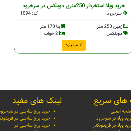
خرید ویلا استخردار 250متری دوبلکس در سرخرود
سرخرود
کد: 1094
زمین 250 متر
بنا 170 متر
دوبلکس
2 خواب
7 میلیارد
 های سریع
لینک های مفید
حه اصلی
خرید برج ساحلی در سرخرود
ید ویلا در سرخرود
خرید برج ساحلی در فریدونکن
ید ویلا در فریدونکنار
خرید برج ساحلی در