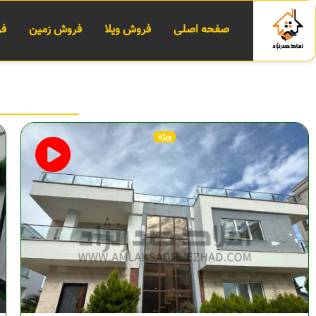
صفحه اصلی
فروش ویلا
فروش زمین
فر
ویژه