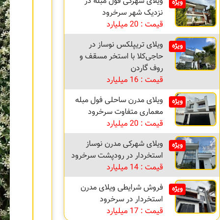
ویلای شهرکی فول مبله در
ویژه
نزدیک شهر سرخرود
قیمت : 20 میلیارد
ویلای تریپلکس نوساز در
ویژه
حاجی‌کلا با استخر مسقف و
روف گاردن
قیمت : 16 میلیارد
ویلای مدرن ساحلی فول مبله
ویژه
معماری متفاوت سرخرود
قیمت : 20 میلیارد
ویلای شهرکی مدرن نوساز
ویژه
استخردار در رودپشت سرخرود
قیمت : 14 میلیارد
فروش شرایطی ویلای مدرن
ویژه
استخردار در سرخرود
قیمت : 17 میلیارد