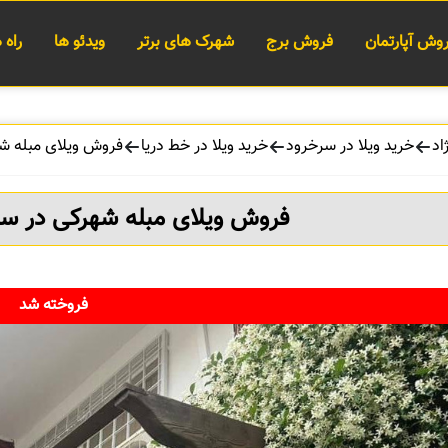
وش آپارتمان
فروش برج
شهرک های برتر
ویدئو ها
راه
اد
خرید ویلا در سرخرود
خرید ویلا در خط دریا
فروش ویلای مبله ش
فروش ویلای مبله شهرکی در س
فروخته شد