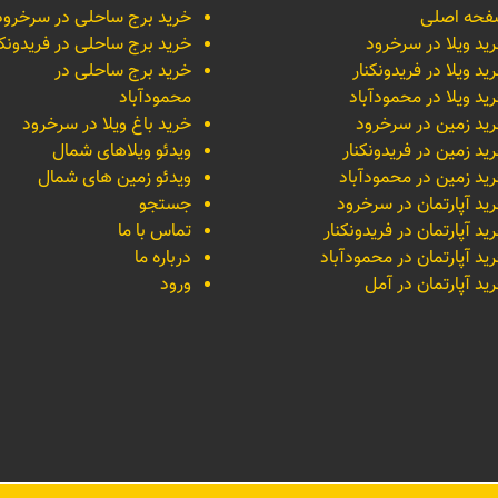
حه اصلی
خرید برج ساحلی در سرخرود
ید ویلا در سرخرود
خرید برج ساحلی در فریدونکن
ید ویلا در فریدونکنار
خرید برج ساحلی در
ید ویلا در محمودآباد
محمودآباد
ید زمین در سرخرود
خرید باغ ویلا در سرخرود
ید زمین در فریدونکنار
ویدئو ویلاهای شمال
ید زمین در محمودآباد
ویدئو زمین های شمال
ید آپارتمان در سرخرود
جستجو
ید آپارتمان در فریدونکنار
تماس با ما
ید آپارتمان در محمودآباد
درباره ما
ید آپارتمان در آمل
ورود