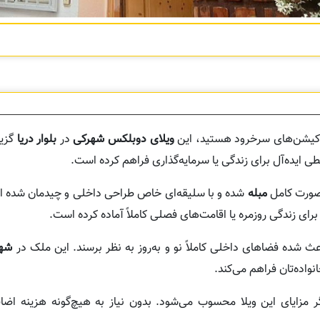
 لوکیشن‌های سرخرود هستید، این
ویلای دوبلکس شهرکی
در
بلوار دریا
گزین
ایده‌آل برای زندگی یا سرمایه‌گذاری فراهم کرده است.
صورت کامل
مبله
شده و با سلیقه‌ای خاص طراحی داخلی و چیدمان شده ا
برای زندگی روزمره یا اقامت‌های فصلی کاملاً آماده کرده است.
 شده فضاهای داخلی کاملاً نو و به‌روز به نظر برسند. این ملک در
نواده‌تان فراهم می‌کند.
گر مزایای این ویلا محسوب می‌شود. بدون نیاز به هیچ‌گونه هزینه اضا