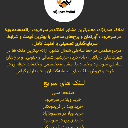
املاک صدرنژاد، معتبرترین مشاور املاک در سرخرود، ارائه‌دهنده ویلا
در سرخرود ، آپارتمان و برج‌های ساحلی با بهترین قیمت و شرایط
سرمایه‌گذاری تضمینی با امنیت کامل.
مرجع مطمئن در خط ساحلی شمال کشور. ارائه بهترین ملک ها در
شهرک‌های دریاکنار، خانه دریا، خزرشهر شمالی و جنوبی، و برج‌های
ساحلی سرخرود و خط دریا. مشاوره تخصصی و خدمات حرفه‌ای در
خرید و فروش ملک برای سرمایه‌گذاران و خریداران گرامی.
لینک های سریع
صفحه اصلی
خرید ویلا در سرخرود
خرید ویلا در فریدونکنار
خرید ویلا در محمودآباد
خرید زمین در سرخرود
خرید زمین در فریدونکنار