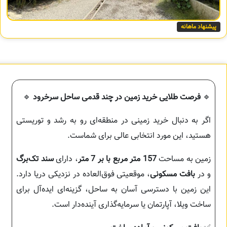
پیشنهاد ماهانه
🔹
فرصت طلایی خرید زمین در چند قدمی ساحل سرخرود
🔹
اگر به دنبال خرید زمینی در منطقه‌ای رو به رشد و توریستی
هستید، این مورد انتخابی عالی برای شماست.
زمین به مساحت
157 متر مربع با بر 7 متر
، دارای
سند تک‌برگ
و در
بافت مسکونی
، موقعیتی فوق‌العاده در نزدیکی دریا دارد.
این زمین با دسترسی آسان به ساحل، گزینه‌ای ایده‌آل برای
ساخت ویلا، آپارتمان یا سرمایه‌گذاری آینده‌دار است.