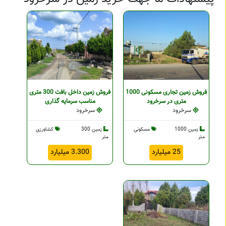
فروش زمین تجاری مسکونی 1000
فروش زمین داخل بافت 300 متری
متری در سرخرود
مناسب سرمایه گذاری
سرخرود
سرخرود
زمین 1000
مسکونی
زمین 300
کشاورزی
متر
متر
25 میلیارد
3.300 میلیارد