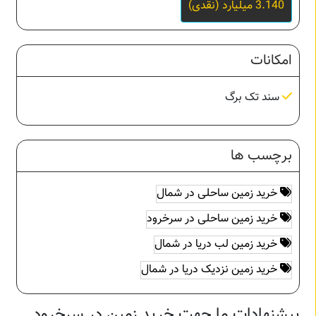
3.140 میلیارد (نقدی)
امکانات
سند تک برگ
برچسب ها
خرید زمین ساحلی در شمال
خرید زمین ساحلی در سرخرود
خرید زمین لب دریا در شمال
خرید زمین نزدیک دریا در شمال
پیشنهادات ما جهت خرید زمین در سرخرود