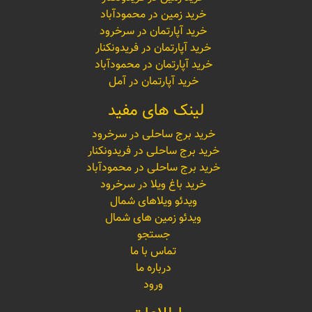
خرید زمین در محمودآباد
خرید آپارتمان در سرخرود
خرید آپارتمان در فریدونکنار
خرید آپارتمان در محمودآباد
خرید آپارتمان در آمل
لینک های مفید
خرید برج ساحلی در سرخرود
خرید برج ساحلی در فریدونکنار
خرید برج ساحلی در محمودآباد
خرید باغ ویلا در سرخرود
ویدئو ویلاهای شمال
ویدئو زمین های شمال
جستجو
تماس با ما
درباره ما
ورود