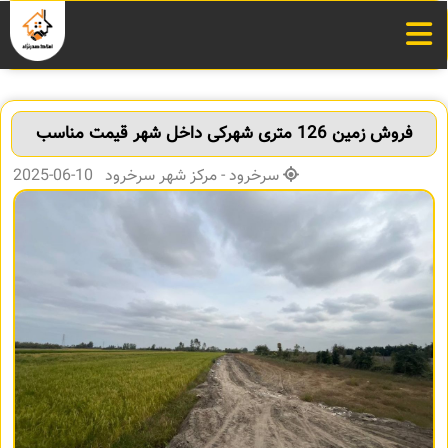
فروش زمین 126 متری شهرکی داخل شهر قیمت مناسب
سرخرود - مرکز شهر سرخرود 10-06-2025