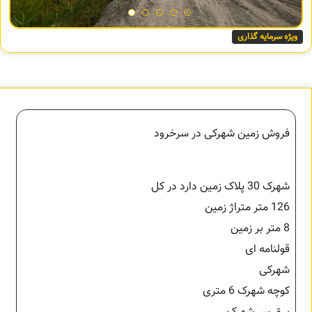
ویژه سرمایه گذاری
فروش زمین شهرکی در سرخرود
شهرک 30 پلاک زمین دارد در کل
126 متر متراژ زمین
8 متر بر زمین
قولنامه ای
شهرکی
کوچه شهرک 6 متری