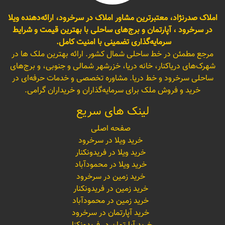
املاک صدرنژاد، معتبرترین مشاور املاک در سرخرود، ارائه‌دهنده ویلا
در سرخرود ، آپارتمان و برج‌های ساحلی با بهترین قیمت و شرایط
سرمایه‌گذاری تضمینی با امنیت کامل.
مرجع مطمئن در خط ساحلی شمال کشور. ارائه بهترین ملک ها در
شهرک‌های دریاکنار، خانه دریا، خزرشهر شمالی و جنوبی، و برج‌های
ساحلی سرخرود و خط دریا. مشاوره تخصصی و خدمات حرفه‌ای در
خرید و فروش ملک برای سرمایه‌گذاران و خریداران گرامی.
لینک های سریع
صفحه اصلی
خرید ویلا در سرخرود
خرید ویلا در فریدونکنار
خرید ویلا در محمودآباد
خرید زمین در سرخرود
خرید زمین در فریدونکنار
خرید زمین در محمودآباد
خرید آپارتمان در سرخرود