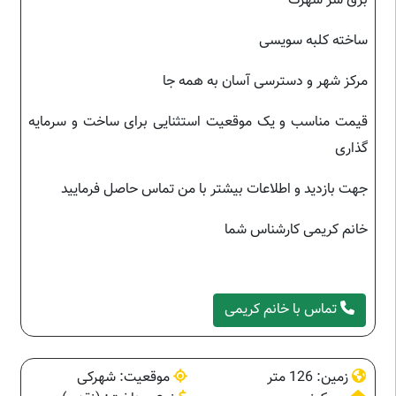
برق سر شهرک
ساخته کلبه سویسی
مرکز شهر و دسترسی آسان به همه جا
قیمت مناسب و یک موقعیت استثنایی برای ساخت و سرمایه
گذاری
جهت بازدید و اطلاعات بیشتر با من تماس حاصل فرمایید
خانم کریمی کارشناس شما
تماس با خانم کریمی
زمین: 126 متر
موقعیت: شهرکی