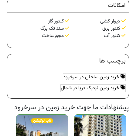
امکانات
دیوار کشی
کنتور گاز
کنتور برق
سند تک برگ
کنتور آب
مجوزساخت
برچسب ها
خرید زمین ساحلی در سرخرود
خرید زمین نزدیک دریا در شمال
پیشنهادات ما جهت خرید زمین در سرخرود
تاپ لوکیشن