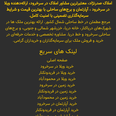
املاک صدرنژاد، معتبرترین مشاور املاک در سرخرود، ارائه‌دهنده ویلا
در سرخرود ، آپارتمان و برج‌های ساحلی با بهترین قیمت و شرایط
سرمایه‌گذاری تضمینی با امنیت کامل.
مرجع مطمئن در خط ساحلی شمال کشور. ارائه بهترین ملک ها در
شهرک‌های دریاکنار، خانه دریا، خزرشهر شمالی و جنوبی، و برج‌های
ساحلی سرخرود و خط دریا. مشاوره تخصصی و خدمات حرفه‌ای در
خرید و فروش ملک برای سرمایه‌گذاران و خریداران گرامی.
لینک های سریع
صفحه اصلی
خرید ویلا در سرخرود
خرید ویلا در فریدونکنار
خرید ویلا در محمودآباد
خرید زمین در سرخرود
خرید زمین در فریدونکنار
خرید زمین در محمودآباد
خرید آپارتمان در سرخرود
خرید آپارتمان در فریدونکنار