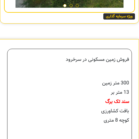
ویژه سرمایه گذاری
فروش زمین مسکونی در سرخرود
300 متر زمین
13 متر بر
سند تک برگ
بافت کشاورزی
کوچه 8 متری