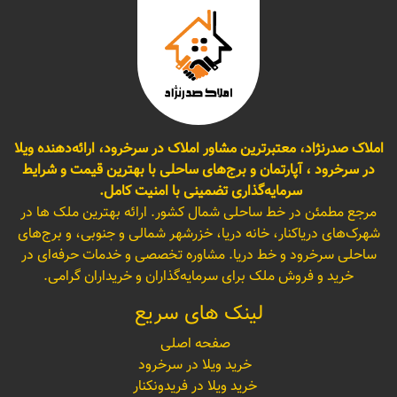
املاک صدرنژاد، معتبرترین مشاور املاک در سرخرود، ارائه‌دهنده ویلا
در سرخرود ، آپارتمان و برج‌های ساحلی با بهترین قیمت و شرایط
سرمایه‌گذاری تضمینی با امنیت کامل.
مرجع مطمئن در خط ساحلی شمال کشور. ارائه بهترین ملک ها در
شهرک‌های دریاکنار، خانه دریا، خزرشهر شمالی و جنوبی، و برج‌های
ساحلی سرخرود و خط دریا. مشاوره تخصصی و خدمات حرفه‌ای در
خرید و فروش ملک برای سرمایه‌گذاران و خریداران گرامی.
لینک های سریع
صفحه اصلی
خرید ویلا در سرخرود
خرید ویلا در فریدونکنار