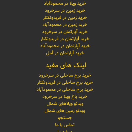
خرید ویلا در محمودآباد
خرید زمین در سرخرود
خرید زمین در فریدونکنار
خرید زمین در محمودآباد
خرید آپارتمان در سرخرود
خرید آپارتمان در فریدونکنار
خرید آپارتمان در محمودآباد
خرید آپارتمان در آمل
لینک های مفید
خرید برج ساحلی در سرخرود
خرید برج ساحلی در فریدونکنار
خرید برج ساحلی در محمودآباد
خرید باغ ویلا در سرخرود
ویدئو ویلاهای شمال
ویدئو زمین های شمال
جستجو
تماس با ما