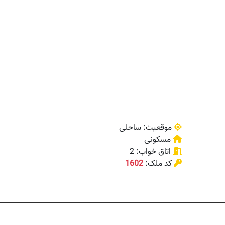
موقعیت: ساحلی
مسکونی
اتاق خواب: 2
کد ملک:
1602