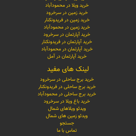
خرید ویلا در محمودآباد
خرید زمین در سرخرود
خرید زمین در فریدونکنار
خرید زمین در محمودآباد
خرید آپارتمان در سرخرود
خرید آپارتمان در فریدونکنار
خرید آپارتمان در محمودآباد
خرید آپارتمان در آمل
لینک های مفید
خرید برج ساحلی در سرخرود
خرید برج ساحلی در فریدونکنار
خرید برج ساحلی در محمودآباد
خرید باغ ویلا در سرخرود
ویدئو ویلاهای شمال
ویدئو زمین های شمال
جستجو
تماس با ما