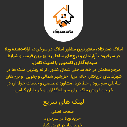
املاک صدرنژاد، معتبرترین مشاور املاک در سرخرود، ارائه‌دهنده ویلا
در سرخرود ، آپارتمان و برج‌های ساحلی با بهترین قیمت و شرایط
سرمایه‌گذاری تضمینی با امنیت کامل.
مرجع مطمئن در خط ساحلی شمال کشور. ارائه بهترین ملک ها در
شهرک‌های دریاکنار، خانه دریا، خزرشهر شمالی و جنوبی، و برج‌های
ساحلی سرخرود و خط دریا. مشاوره تخصصی و خدمات حرفه‌ای در
خرید و فروش ملک برای سرمایه‌گذاران و خریداران گرامی.
لینک های سریع
صفحه اصلی
خرید ویلا در سرخرود
خرید ویلا در فریدونکنار