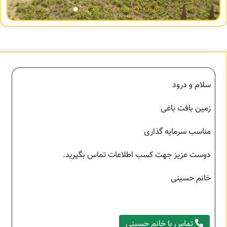
سلام و درود
زمین بافت باغی
مناسب سرمایه گذاری
دوست عزیز جهت کسب اطلاعات تماس بگیرید.
خانم حسینی
تماس با خانم حسینی