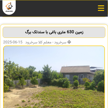
زمین 630 متری باغی با سندتک برگ
سرخرود - معلم کلا سرخرود 15-06-2025