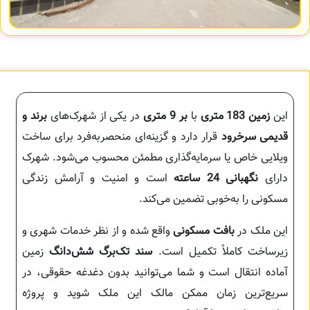
این
زمین 183 متری
با
بر 9 متری
در یکی از شهرک‌های
برند و
قدیمی سرخرود
قرار دارد و گزینه‌ای منحصربه‌فرد برای ساخت
ویلایی خاص یا سرمایه‌گذاری مطمئن محسوب می‌شود. شهرک
دارای
نگهبانی 24 ساعته
است و امنیت و آرامش زندگی
مسکونی را به‌خوبی تضمین می‌کند.
این ملک در
بافت مسکونی
واقع شده و از نظر خدمات شهری و
زیرساخت کاملاً تکمیل است.
سند تک‌برگ شش‌دانگ
زمین
آماده انتقال است و شما می‌توانید بدون دغدغه حقوقی، در
سریع‌ترین زمان ممکن مالک این ملک شوید و پروژه