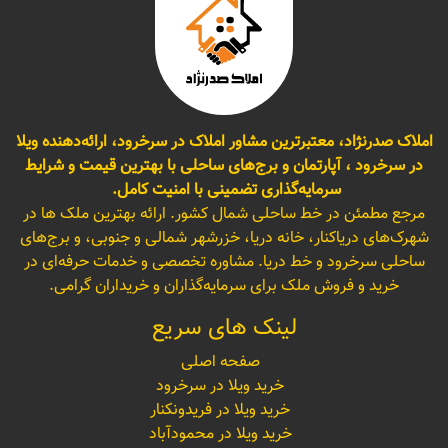
املاک صدرنژاد، معتبرترین مشاور املاک در سرخرود، ارائه‌دهنده ویلا
در سرخرود ، آپارتمان و برج‌های ساحلی با بهترین قیمت و شرایط
سرمایه‌گذاری تضمینی با امنیت کامل.
مرجع مطمئن در خط ساحلی شمال کشور. ارائه بهترین ملک ها در
شهرک‌های دریاکنار، خانه دریا، خزرشهر شمالی و جنوبی، و برج‌های
ساحلی سرخرود و خط دریا. مشاوره تخصصی و خدمات حرفه‌ای در
خرید و فروش ملک برای سرمایه‌گذاران و خریداران گرامی.
لینک های سریع
صفحه اصلی
خرید ویلا در سرخرود
خرید ویلا در فریدونکنار
خرید ویلا در محمودآباد