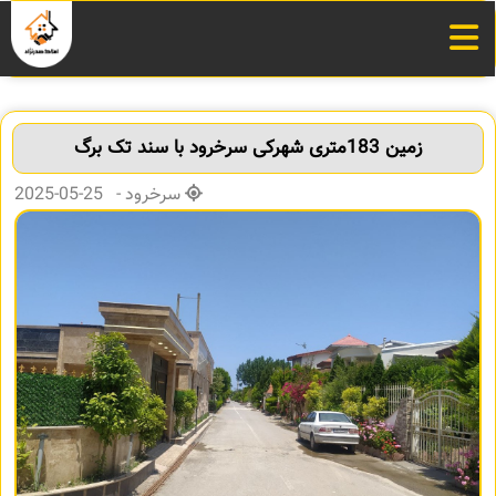
زمین 183متری شهرکی سرخرود با سند تک برگ
سرخرود - 25-05-2025