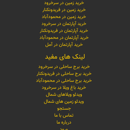
خرید زمین در سرخرود
خرید زمین در فریدونکنار
خرید زمین در محمودآباد
خرید آپارتمان در سرخرود
خرید آپارتمان در فریدونکنار
خرید آپارتمان در محمودآباد
خرید آپارتمان در آمل
لینک های مفید
خرید برج ساحلی در سرخرود
خرید برج ساحلی در فریدونکنار
خرید برج ساحلی در محمودآباد
خرید باغ ویلا در سرخرود
ویدئو ویلاهای شمال
ویدئو زمین های شمال
جستجو
تماس با ما
درباره ما
ورود