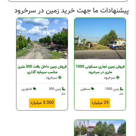
پیشنهادات ما جهت خرید زمین در سرخرود
فروش زمین تجاری مسکونی 1000
فروش زمین داخل بافت 300 متری
متری در سرخرود
مناسب سرمایه گذاری
سرخرود
سرخرود
زمین 1000
مسکونی
زمین 300
کشاورزی
متر
متر
25 میلیارد
3.300 میلیارد