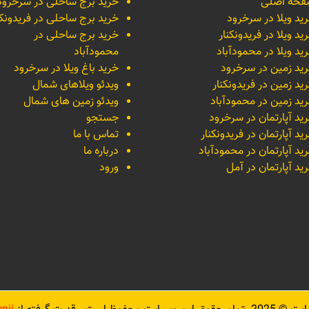
حه اصلی
خرید برج ساحلی در سرخرود
ید ویلا در سرخرود
خرید برج ساحلی در فریدونکن
ید ویلا در فریدونکنار
خرید برج ساحلی در
ید ویلا در محمودآباد
محمودآباد
ید زمین در سرخرود
خرید باغ ویلا در سرخرود
ید زمین در فریدونکنار
ویدئو ویلاهای شمال
ید زمین در محمودآباد
ویدئو زمین های شمال
ید آپارتمان در سرخرود
جستجو
ید آپارتمان در فریدونکنار
تماس با ما
ید آپارتمان در محمودآباد
درباره ما
ید آپارتمان در آمل
ورود