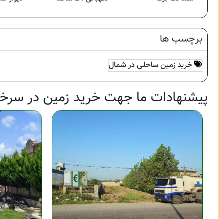
برچسب ها
خرید زمین ساحلی در شمال
پیشنهادات ما جهت خرید زمین در سرخر