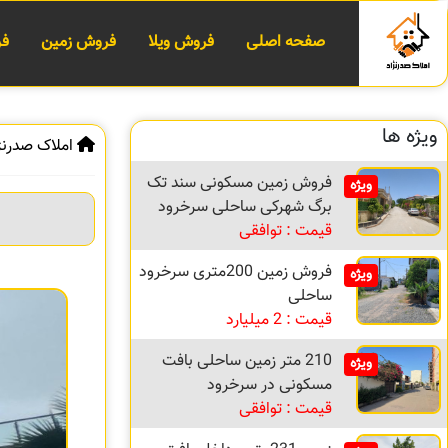
صفحه اصلی
فروش ویلا
فروش زمین
فر
ویژه ها
املاک صدرنژ
فروش زمین مسکونی سند تک
ویژه
برگ شهرکی ساحلی سرخرود
قیمت : توافقی
فروش زمین 200متری سرخرود
ویژه
ساحلی
قیمت : 2 میلیارد
210 متر زمین ساحلی بافت
ویژه
مسکونی در سرخرود
قیمت : توافقی