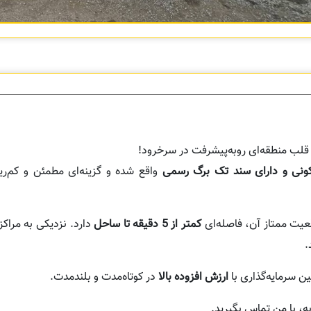
قلب منطقه‌ای رو‌به‌پیشرفت در سرخرود!
کونی و دارای سند تک برگ رسمی
واقع شده و گزینه‌ای مطمئن و کم‌
قعیت ممتاز آن، فاصله‌ای
کمتر از 5 دقیقه تا ساحل
دارد. نزدیکی به مراک
.
ن سرمایه‌گذاری با
ارزش افزوده بالا
در کوتاه‌مدت و بلندمدت.
ه، با من تماس بگیرید.