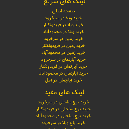
لینک های سریع
صفحه اصلی
خرید ویلا در سرخرود
خرید ویلا در فریدونکنار
خرید ویلا در محمودآباد
خرید زمین در سرخرود
خرید زمین در فریدونکنار
خرید زمین در محمودآباد
خرید آپارتمان در سرخرود
خرید آپارتمان در فریدونکنار
خرید آپارتمان در محمودآباد
خرید آپارتمان در آمل
لینک های مفید
خرید برج ساحلی در سرخرود
خرید برج ساحلی در فریدونکنار
خرید برج ساحلی در محمودآباد
خرید باغ ویلا در سرخرود