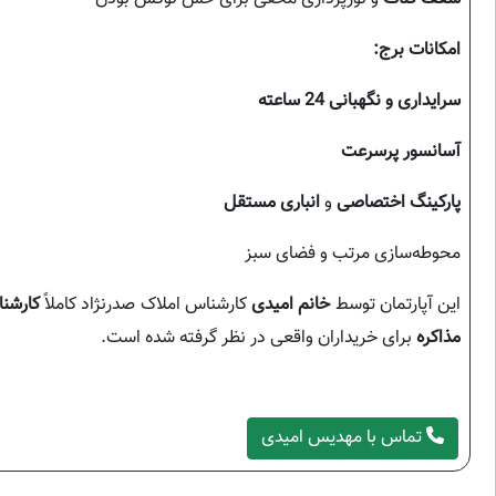
امکانات برج:
سرایداری و نگهبانی 24 ساعته
آسانسور پرسرعت
پارکینگ اختصاصی
و
انباری مستقل
محوطه‌سازی مرتب و فضای سبز
این آپارتمان توسط
خانم امیدی
کارشناس املاک صدرنژاد کاملاً
کارشن
مذاکره
برای خریداران واقعی در نظر گرفته شده است.
تماس با مهدیس امیدی