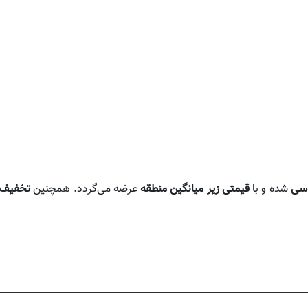
اسی
شده و با
قیمتی زیر میانگین منطقه
عرضه می‌گردد. همچنین
تخفیف 