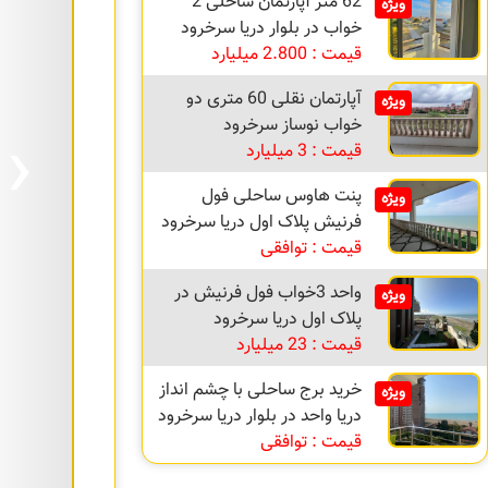
62 متر آپارتمان ساحلی 2
ویژه
خواب در بلوار دریا سرخرود
قیمت : 2.800 میلیارد
آپارتمان نقلی 60 متری دو
ویژه
›
خواب نوساز سرخرود
قیمت : 3 میلیارد
پنت هاوس ساحلی فول
ویژه
فرنیش پلاک اول دریا سرخرود
قیمت : توافقی
واحد 3خواب فول فرنیش در
ویژه
پلاک اول دریا سرخرود
قیمت : 23 میلیارد
خرید برج ساحلی با چشم انداز
ویژه
دریا واحد در بلوار دریا سرخرود
قیمت : توافقی