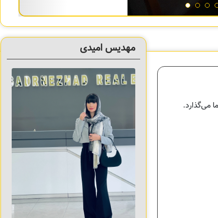
مهدیس امیدی
ا می‌گذارد.