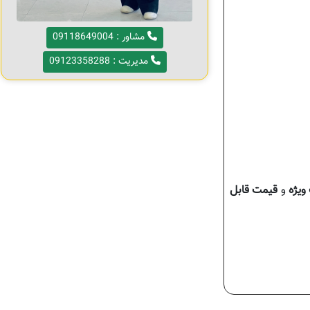
مشاور : 09118649004
مدیریت : 09123358288
ویژه
و
قیمت قابل