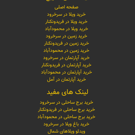
صفحه اصلی
خرید ویلا در سرخرود
خرید ویلا در فریدونکنار
خرید ویلا در محمودآباد
خرید زمین در سرخرود
خرید زمین در فریدونکنار
خرید زمین در محمودآباد
خرید آپارتمان در سرخرود
خرید آپارتمان در فریدونکنار
خرید آپارتمان در محمودآباد
خرید آپارتمان در آمل
لینک های مفید
خرید برج ساحلی در سرخرود
خرید برج ساحلی در فریدونکنار
خرید برج ساحلی در محمودآباد
خرید باغ ویلا در سرخرود
ویدئو ویلاهای شمال