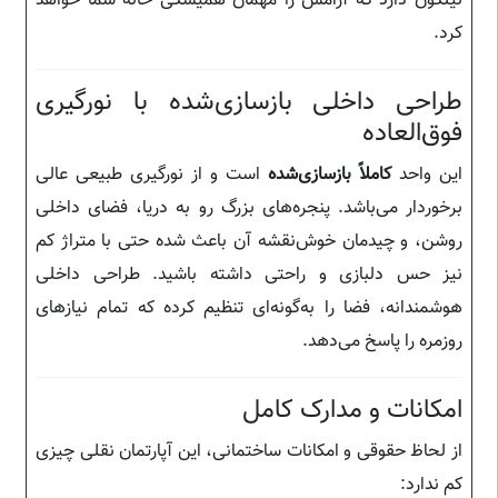
نیلگون دارد که آرامش را مهمان همیشگی خانه شما خواهد
کرد.
طراحی داخلی بازسازی‌شده با نورگیری
فوق‌العاده
این واحد
کاملاً بازسازی‌شده
است و از نورگیری طبیعی عالی
برخوردار می‌باشد. پنجره‌های بزرگ رو به دریا، فضای داخلی
روشن، و چیدمان خوش‌نقشه آن باعث شده حتی با متراژ کم
نیز حس دلبازی و راحتی داشته باشید. طراحی داخلی
هوشمندانه، فضا را به‌گونه‌ای تنظیم کرده که تمام نیازهای
روزمره را پاسخ می‌دهد.
امکانات و مدارک کامل
از لحاظ حقوقی و امکانات ساختمانی، این آپارتمان نقلی چیزی
کم ندارد: