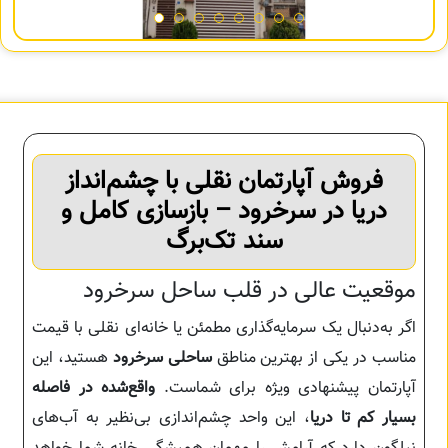
فروش آپارتمان نقلی با چشم‌انداز
دریا در سرخرود – بازسازی کامل و
سند تک‌برگ
موقعیت عالی در قلب ساحل سرخرود
اگر به‌دنبال یک سرمایه‌گذاری مطمئن یا خانه‌ای نقلی با قیمت
مناسب در یکی از بهترین مناطق
ساحلی سرخرود
هستید، این
آپارتمان پیشنهادی ویژه برای شماست.
واقع‌شده در فاصله
بسیار کم تا دریا
، این واحد چشم‌اندازی بی‌نظیر به آب‌های