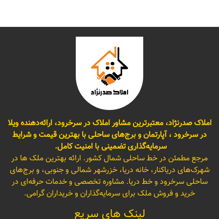
املاک صدرنژاد، معتبرترین مشاور املاک در سرخرود، ارائه‌دهنده ویلا
در سرخرود ، آپارتمان و برج‌های ساحلی با بهترین قیمت و شرایط
سرمایه‌گذاری تضمینی با امنیت کامل.
مرجع مطمئن در خط ساحلی شمال کشور. ارائه بهترین ملک ها در
شهرک‌های دریاکنار، خانه دریا، خزرشهر شمالی و جنوبی، و برج‌های
ساحلی سرخرود و خط دریا. مشاوره تخصصی و خدمات حرفه‌ای در
خرید و فروش ملک برای سرمایه‌گذاران و خریداران گرامی.
لینک های سریع