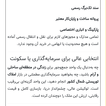
سند تک‌برگ رسمی
پروانه ساخت و پایان‌کار معتبر
پارکینگ و انباری اختصاصی
تمامی مدارک و مجوزهای لازم برای نقل و انتقال رسمی آماده
است و هیچ محدودیت یا ابهامی در خرید آن وجود ندارد.
انتخابی عالی برای سرمایه‌گذاری یا سکونت
چه به‌دنبال یک واحد جمع‌وجور برای
زندگی در منطقه‌ای ساحلی
و آرام
باشید، چه بخواهید سرمایه‌گذاری مطمئنی در بازار
املاک
توریستی شمال کشور
انجام دهید، این واحد گزینه‌ای بی‌رقیب
است. لوکیشن عالی، چشم‌انداز دریا، بازسازی کامل و قیمت
رقابتی، ارزش این ملک را دوچندان کرده است.