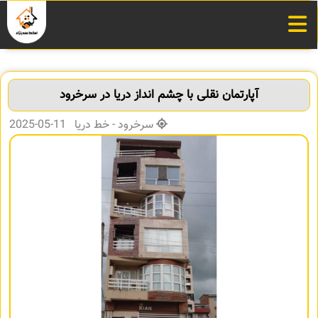
آپارتمان نقلی با چشم انداز دریا در سرخرود
سرخرود - خط دریا 11-05-2025