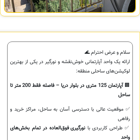
سلام و عرض احترام 🌊
ارائه یک واحد آپارتمانی خوش‌نقشه و نورگیر در یکی از بهترین
لوکیشن‌های ساحلی منطقه:
🏢
آپارتمان 125 متری در بلوار دریا – فاصله فقط 200 متر تا
ساحل
✅ موقعیت عالی با دسترسی آسان به ساحل، مراکز خرید و
رفاهی
✅ طراحی کاربردی با
نورگیری فوق‌العاده در تمام بخش‌های
واحد