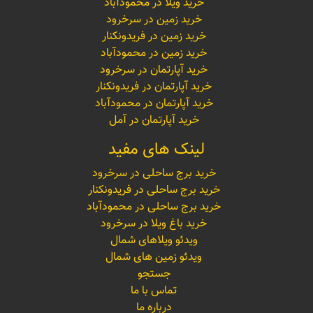
خرید ویلا در محمودآباد
خرید زمین در سرخرود
خرید زمین در فریدونکنار
خرید زمین در محمودآباد
خرید آپارتمان در سرخرود
خرید آپارتمان در فریدونکنار
خرید آپارتمان در محمودآباد
خرید آپارتمان در آمل
لینک های مفید
خرید برج ساحلی در سرخرود
خرید برج ساحلی در فریدونکنار
خرید برج ساحلی در محمودآباد
خرید باغ ویلا در سرخرود
ویدئو ویلاهای شمال
ویدئو زمین های شمال
جستجو
تماس با ما
درباره ما