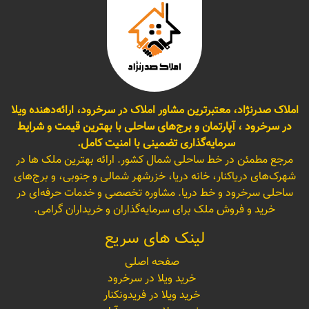
املاک صدرنژاد، معتبرترین مشاور املاک در سرخرود، ارائه‌دهنده ویلا
در سرخرود ، آپارتمان و برج‌های ساحلی با بهترین قیمت و شرایط
سرمایه‌گذاری تضمینی با امنیت کامل.
مرجع مطمئن در خط ساحلی شمال کشور. ارائه بهترین ملک ها در
شهرک‌های دریاکنار، خانه دریا، خزرشهر شمالی و جنوبی، و برج‌های
ساحلی سرخرود و خط دریا. مشاوره تخصصی و خدمات حرفه‌ای در
خرید و فروش ملک برای سرمایه‌گذاران و خریداران گرامی.
لینک های سریع
صفحه اصلی
خرید ویلا در سرخرود
خرید ویلا در فریدونکنار