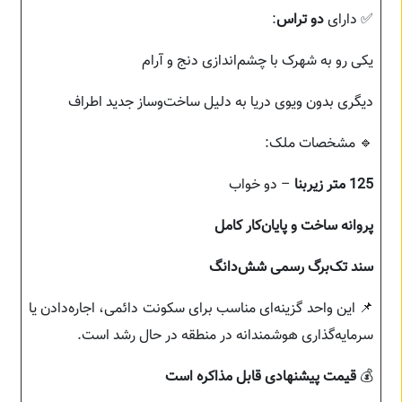
✅ دارای
دو تراس
:
یکی رو به شهرک با چشم‌اندازی دنج و آرام
دیگری بدون ویوی دریا به دلیل ساخت‌وساز جدید اطراف
🔹 مشخصات ملک:
125 متر زیربنا
– دو خواب
پروانه ساخت و پایان‌کار کامل
سند تک‌برگ رسمی شش‌دانگ
📌 این واحد گزینه‌ای مناسب برای سکونت دائمی، اجاره‌دادن یا
سرمایه‌گذاری هوشمندانه در منطقه در حال رشد است.
💰
قیمت پیشنهادی قابل مذاکره است