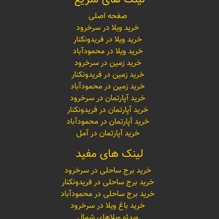
صفحه اصلی
خرید ویلا در سرخرود
خرید ویلا در فریدونکنار
خرید ویلا در محمودآباد
خرید زمین در سرخرود
خرید زمین در فریدونکنار
خرید زمین در محمودآباد
خرید آپارتمان در سرخرود
خرید آپارتمان در فریدونکنار
خرید آپارتمان در محمودآباد
خرید آپارتمان در آمل
لینک های مفید
خرید برج ساحلی در سرخرود
خرید برج ساحلی در فریدونکنار
خرید برج ساحلی در محمودآباد
خرید باغ ویلا در سرخرود
ویدئو ویلاهای شمال