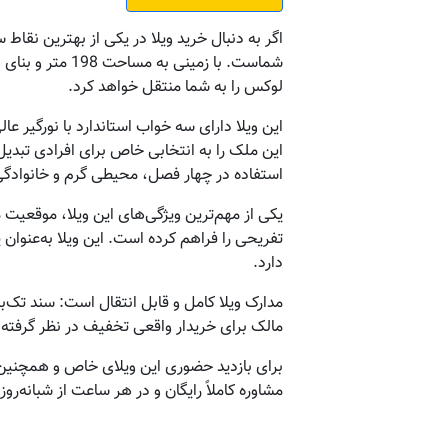
اگر به دنبال خرید ویلا در یکی از بهترین نقا
لوکس را به شما منتقل خواهد کرد.
این ملک را به انتخابی خاص برای افرادی تبدیل
استفاده در چهار فصل، محیطی گرم و خانوادگ
یکی از مهم‌ترین ویژگی‌های این ویلا، موقعیت
تفریحی را فراهم کرده است. این ویلا به‌عنوان 
دارد.
مدارک ویلا کامل و قابل انتقال است: سند تک‌ب
مالک برای خریدار واقعی تخفیف در نظر گرفته
برای بازدید حضوری این ویلای خاص و همچنین
مشاوره کاملاً رایگان و در هر ساعت از شبانه‌رو