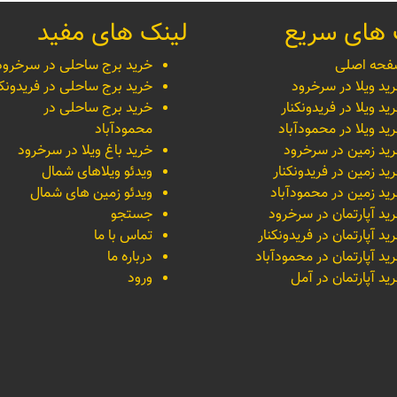
 های سریع
لینک های مفید
حه اصلی
خرید برج ساحلی در سرخرود
ید ویلا در سرخرود
خرید برج ساحلی در فریدونکن
ید ویلا در فریدونکنار
خرید برج ساحلی در
ید ویلا در محمودآباد
محمودآباد
ید زمین در سرخرود
خرید باغ ویلا در سرخرود
ید زمین در فریدونکنار
ویدئو ویلاهای شمال
ید زمین در محمودآباد
ویدئو زمین های شمال
ید آپارتمان در سرخرود
جستجو
ید آپارتمان در فریدونکنار
تماس با ما
ید آپارتمان در محمودآباد
درباره ما
ید آپارتمان در آمل
ورود