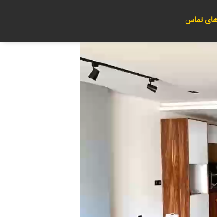
 های تماس