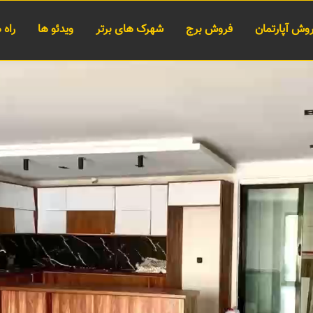
وش آپارتمان
فروش برج
شهرک های برتر
ویدئو ها
راه