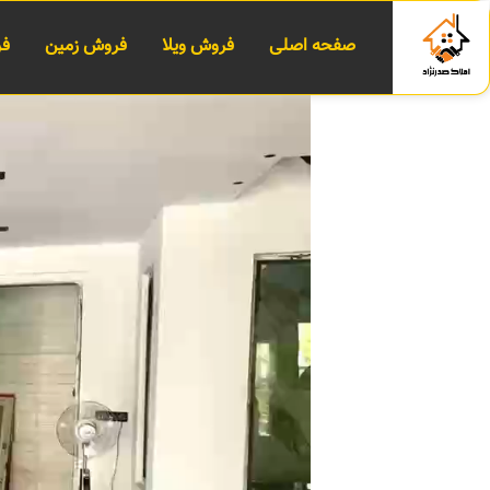
صفحه اصلی
فروش ویلا
فروش زمین
فر